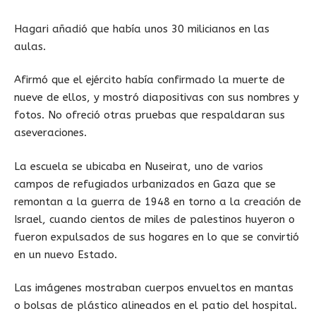
Hagari añadió que había unos 30 milicianos en las
aulas.
Afirmó que el ejército había confirmado la muerte de
nueve de ellos, y mostró diapositivas con sus nombres y
fotos. No ofreció otras pruebas que respaldaran sus
aseveraciones.
La escuela se ubicaba en Nuseirat, uno de varios
campos de refugiados urbanizados en Gaza que se
remontan a la guerra de 1948 en torno a la creación de
Israel, cuando cientos de miles de palestinos huyeron o
fueron expulsados de sus hogares en lo que se convirtió
en un nuevo Estado.
Las imágenes mostraban cuerpos envueltos en mantas
o bolsas de plástico alineados en el patio del hospital.