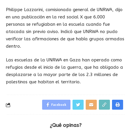
Philippe Lazzarini, comisionado general de UNRWA, dijo
en una publicación en la red social X que 6.000
personas se refugiaban en la escuela cuando fue
atacada sin previo aviso. Indicó que UNRWA no pudo
verificar las afirmaciones de que había grupos armados
dentro.
Las escuelas de la UNRWA en Gaza han operado como
refugios desde el inicio de la guerra, que ha obligado a
desplazarse a la mayor parte de los 2.3 millones de
palestinos que habitan el territorio.
Facebook
¿Qué opinas?