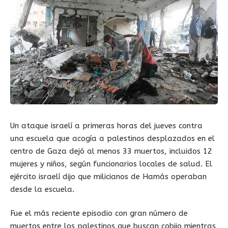
Un ataque israelí a primeras horas del jueves contra
una escuela que acogía a palestinos desplazados en el
centro de Gaza dejó al menos 33 muertos, incluidos 12
mujeres y niños, según funcionarios locales de salud. El
ejército israelí dijo que milicianos de Hamás operaban
desde la escuela.
Fue el más reciente episodio con gran número de
muertos entre los palestinos que buscan cobijo mientras