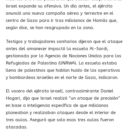
Israel expande su ofensiva. Un día antes, el ejército
anunció una nueva campaña aérea y terrestre en el
centro de Gaza para ir tras milicianos de Hamás que,
según dice, se han reagrupado en la zona.
Testigos y trabajadores sanitarios dijeron que el ataque
antes del amanecer impactó la escuela Al-Sardi,
gestionada por la Agencia de Naciones Unidas para los
Refugiados de Palestina (UNRWA). La escuela estaba
llena de palestinos que habían huido de los operativos
y bombardeos israelíes en el norte de Gaza, indicaron.
El vocero del ejército israelí, contraalmirante Daniel
Hagari, dijo que Israel realizó “un ataque de precisión”
en base a inteligencia específica de que milicianos
planeaban y realizaban ataques desde el interior de
tres aulas. Aseguró que solo esas tres aulas fueron
atacadas.