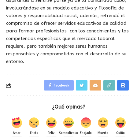
aspirantes a sentirse parte ya de la Comunidad Lobo,
involucrándose en su modelo educativo y filosofía de
valores y responsabilidad social; además, refrendó el
compromiso de ofrecer servicios educativos de calidad
para formar profesionistas con los conocimientos y las
competencias específicas que el mercado laboral
requiere, pero también mejores seres humanos
responsables y comprometidos con el desarrollo de su
entorno.
Facebook
¿Qué opinas?
Amar
Triste
Feliz
Somnoliento
Enojado
Muerto
Guiño