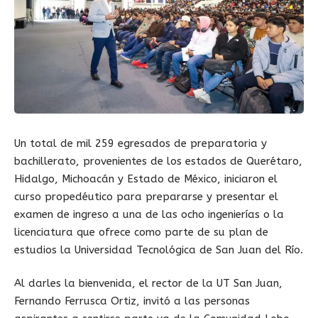
Un total de mil 259 egresados de preparatoria y
bachillerato, provenientes de los estados de Querétaro,
Hidalgo, Michoacán y Estado de México, iniciaron el
curso propedéutico para prepararse y presentar el
examen de ingreso a una de las ocho ingenierías o la
licenciatura que ofrece como parte de su plan de
estudios la Universidad Tecnológica de San Juan del Río.
Al darles la bienvenida, el rector de la UT San Juan,
Fernando Ferrusca Ortiz, invitó a las personas