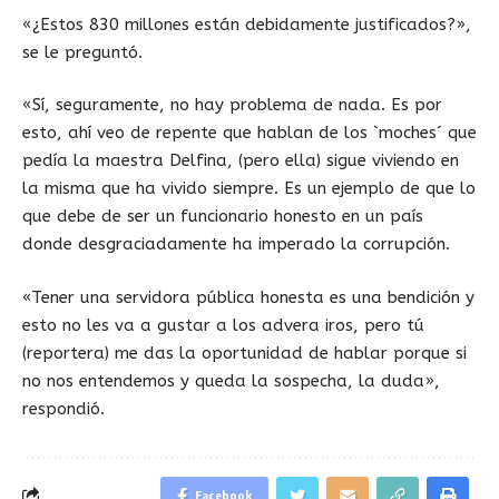
«¿Estos 830 millones están debidamente justificados?»,
se le preguntó.
«Sí, seguramente, no hay problema de nada. Es por
esto, ahí veo de repente que hablan de los `moches´ que
pedía la maestra Delfina, (pero ella) sigue viviendo en
la misma que ha vivido siempre. Es un ejemplo de que lo
que debe de ser un funcionario honesto en un país
donde desgraciadamente ha imperado la corrupción.
«Tener una servidora pública honesta es una bendición y
esto no les va a gustar a los advera iros, pero tú
(reportera) me das la oportunidad de hablar porque si
no nos entendemos y queda la sospecha, la duda»,
respondió.
Facebook