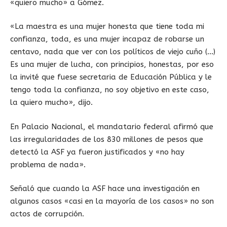
«quiero mucho» a Gómez.
«La maestra es una mujer honesta que tiene toda mi
confianza, toda, es una mujer incapaz de robarse un
centavo, nada que ver con los políticos de viejo cuño (…)
Es una mujer de lucha, con principios, honestas, por eso
la invité que fuese secretaria de Educación Pública y le
tengo toda la confianza, no soy objetivo en este caso,
la quiero mucho», dijo.
En Palacio Nacional, el mandatario federal afirmó que
las irregularidades de los 830 millones de pesos que
detectó la ASF ya fueron justificados y «no hay
problema de nada».
Señaló que cuando la ASF hace una investigación en
algunos casos «casi en la mayoría de los casos» no son
actos de corrupción.