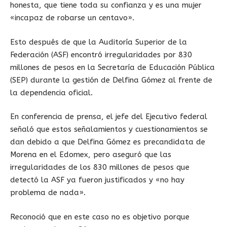
honesta, que tiene toda su confianza y es una mujer
«incapaz de robarse un centavo».
Esto después de que la Auditoría Superior de la
Federación (ASF) encontró irregularidades por 830
millones de pesos en la Secretaría de Educación Pública
(SEP) durante la gestión de Delfina Gómez al frente de
la dependencia oficial.
En conferencia de prensa, el jefe del Ejecutivo federal
señaló que estos señalamientos y cuestionamientos se
dan debido a que Delfina Gómez es precandidata de
Morena en el Edomex, pero aseguró que las
irregularidades de los 830 millones de pesos que
detectó la ASF ya fueron justificados y «no hay
problema de nada».
Reconoció que en este caso no es objetivo porque