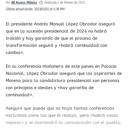
Por
All Access México
Publicado 2 de febrero de 2023
Última actualización: 2023/02/02 at 6:36 PM
El presidente Andrés Manuel López Obrador aseguró
que en la sucesión presidencial de 2024 no habrá
traición y hay garantía de que el proceso de
transformación seguirá y «habrá continuidad con
cambio».
En su conferencia mañanera de este jueves en Palacio
Nacional, López Obrador aseguró que los aspirantes de
Morena para la candidatura presidencial son personas
con principios e ideales y «hay garantía de
continuidad».
Aseguró que puede que no haya tantas conferencias
matutinas como las que él realiza, pero «habrá cosas
mejores» y se mantendrá la comunicación con el pueblo.