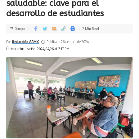
saludable: clave para el
desarrollo de estudiantes
Compartir
2 Min Read
Por
Redacción AAMX
Publicado 26 de abril de 2024
Última actualización: 2024/04/26 at 7:17 PM