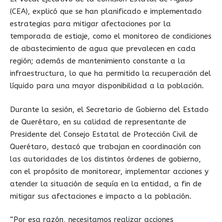
(CEA), explicó que se han planificado e implementado
estrategias para mitigar afectaciones por la
temporada de estiaje, como el monitoreo de condiciones
de abastecimiento de agua que prevalecen en cada
región; además de mantenimiento constante a la
infraestructura, lo que ha permitido la recuperación del
líquido para una mayor disponibilidad a la población.
Durante la sesión, el Secretario de Gobierno del Estado
de Querétaro, en su calidad de representante de
Presidente del Consejo Estatal de Protección Civil de
Querétaro, destacó que trabajan en coordinación con
las autoridades de los distintos órdenes de gobierno,
con el propósito de monitorear, implementar acciones y
atender la situación de sequía en la entidad, a fin de
mitigar sus afectaciones e impacto a la población.
“Por esa razón, necesitamos realizar acciones