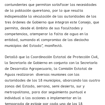
contundentes que permitan satisfacer las necesidades
de la población queretana, por lo que resulta
indispensable la vinculación de las autoridades de los
tres órdenes de Gobierno que integran este Consejo, que
permita, desde el ámbito de sus facultades y
competencias, atemperar la falta de agua en la
entidad, sumando el compromiso de los dieciocho
municipios del Estado”, manifestó.
Detalló que la Coordinación Estatal de Protección Civil,
la Secretaría de Gobierno en conjunto con la Secretaría
de Desarrollo Agropecuario, la Comisión Estatal de
Aguas realizaron diversas reuniones con las
autoridades de los 18 municipios, abarcando las cuatro
zonas del Estado, serrana, semi desierto, sur y
metropolitana, para dar seguimiento puntual e
individual a las acciones a implementar en la
temporada de estiaje por cada uno de los 18