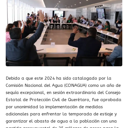
Debido a que este 2024 ha sido catalogado por la
Comisión Nacional del Agua (CONAGUA) como un año de
sequía excepcional, en sesión extraordinaria del Consejo
Estatal de Protección Civil de Querétaro, fue aprobada
por unanimidad la implementación de medidas
adicionales para enfrentar la temporada de estiaje y
garantizar el abasto de agua a la población con una