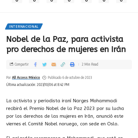
INTERNACIONAL
Nobel de la Paz, para activista
pro derechos de mujeres en Irán
Compartir
2 Min Read
Por
All Access México
Publicado 6 de octubre de 2023
Última actualización: 2023/10/06 at 8:42 PM
La activista y periodista iraní Narges Mohammadi
recibirá el Premio Nobel de la Paz 2023 por su lucha
por los derechos de las mujeres en Irán, anunció este
viernes el Comité Nobel noruego, con sede en Oslo.