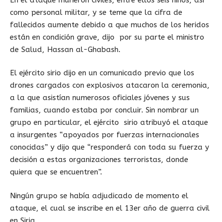
como personal militar, y se teme que la cifra de
fallecidos aumente debido a que muchos de los heridos
están en condición grave, dijo por su parte el ministro
de Salud, Hassan al-Ghabash.
El ejército sirio dijo en un comunicado previo que los
drones cargados con explosivos atacaron la ceremonia,
a la que asistían numerosos oficiales jóvenes y sus
familias, cuando estaba por concluir. Sin nombrar un
grupo en particular, el ejército sirio atribuyó el ataque
a insurgentes “apoyados por fuerzas internacionales
conocidas” y dijo que “responderá con toda su fuerza y
decisión a estas organizaciones terroristas, donde
quiera que se encuentren”.
Ningún grupo se había adjudicado de momento el
ataque, el cual se inscribe en el 13er año de guerra civil
en Siria.