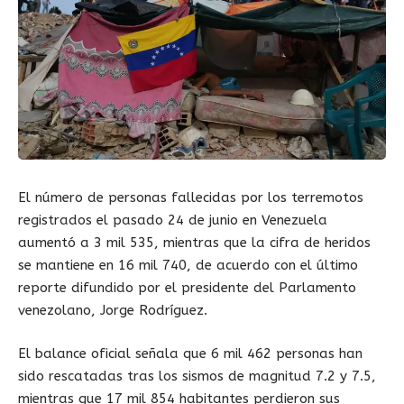
El número de personas fallecidas por los terremotos
registrados el pasado 24 de junio en Venezuela
aumentó a 3 mil 535, mientras que la cifra de heridos
se mantiene en 16 mil 740, de acuerdo con el último
reporte difundido por el presidente del Parlamento
venezolano, Jorge Rodríguez.
El balance oficial señala que 6 mil 462 personas han
sido rescatadas tras los sismos de magnitud 7.2 y 7.5,
mientras que 17 mil 854 habitantes perdieron sus