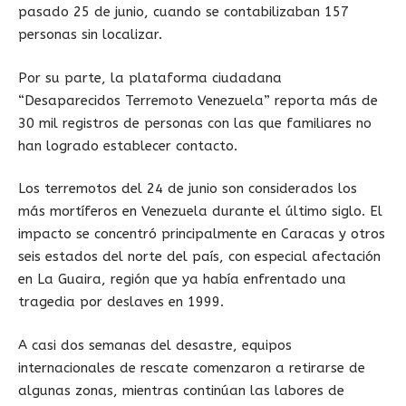
pasado 25 de junio, cuando se contabilizaban 157
personas sin localizar.
Por su parte, la plataforma ciudadana
“Desaparecidos Terremoto Venezuela” reporta más de
30 mil registros de personas con las que familiares no
han logrado establecer contacto.
Los terremotos del 24 de junio son considerados los
más mortíferos en Venezuela durante el último siglo. El
impacto se concentró principalmente en Caracas y otros
seis estados del norte del país, con especial afectación
en La Guaira, región que ya había enfrentado una
tragedia por deslaves en 1999.
A casi dos semanas del desastre, equipos
internacionales de rescate comenzaron a retirarse de
algunas zonas, mientras continúan las labores de