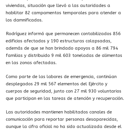
viviendas, situación que llevó a las autoridades a
habilitar 82 campamentos temporales para atender a
los damnificados.
Rodríguez informó que permanecen contabilizados 856
edificios afectados y 190 estructuras colapsadas,
además de que se han brindado apoyos a 86 mil 794
familias y distribuido 9 mil 603 toneladas de alimentos
en las zonas afectadas.
Como parte de las labores de emergencia, continúan
desplegados 29 mil 567 elementos del Ejército y
cuerpos de seguridad, junto con 27 mil 930 voluntarios
que participan en las tareas de atención y recuperación.
Las autoridades mantienen habilitados canales de
comunicación para reportar personas desaparecidas,
aunque la cifra oficial no ha sido actualizada desde el