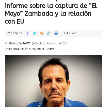
informe sobre la captura de “El
Mayo” Zambada y la relación
con EU
Compartir
3 Min Read
Por
Redacción AAMX
Publicado 6 de julio de 2026
Última actualización: 2026/07/06 at 9:25 PM