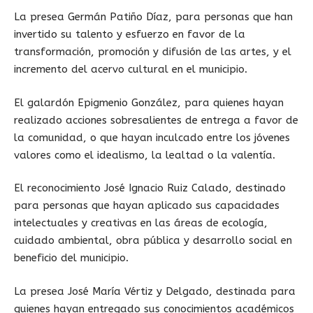
La presea Germán Patiño Díaz, para personas que han
invertido su talento y esfuerzo en favor de la
transformación, promoción y difusión de las artes, y el
incremento del acervo cultural en el municipio.
El galardón Epigmenio González, para quienes hayan
realizado acciones sobresalientes de entrega a favor de
la comunidad, o que hayan inculcado entre los jóvenes
valores como el idealismo, la lealtad o la valentía.
El reconocimiento José Ignacio Ruiz Calado, destinado
para personas que hayan aplicado sus capacidades
intelectuales y creativas en las áreas de ecología,
cuidado ambiental, obra pública y desarrollo social en
beneficio del municipio.
La presea José María Vértiz y Delgado, destinada para
quienes hayan entregado sus conocimientos académicos