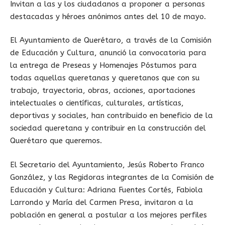
Invitan a las y los ciudadanos a proponer a personas
destacadas y héroes anónimos antes del 10 de mayo.
El Ayuntamiento de Querétaro, a través de la Comisión
de Educación y Cultura, anunció la convocatoria para
la entrega de Preseas y Homenajes Póstumos para
todas aquellas queretanas y queretanos que con su
trabajo, trayectoria, obras, acciones, aportaciones
intelectuales o científicas, culturales, artísticas,
deportivas y sociales, han contribuido en beneficio de la
sociedad queretana y contribuir en la construcción del
Querétaro que queremos.
El Secretario del Ayuntamiento, Jesús Roberto Franco
González, y las Regidoras integrantes de la Comisión de
Educación y Cultura: Adriana Fuentes Cortés, Fabiola
Larrondo y María del Carmen Presa, invitaron a la
población en general a postular a los mejores perfiles