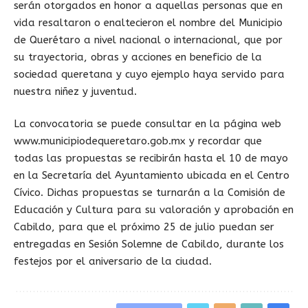
serán otorgados en honor a aquellas personas que en
vida resaltaron o enaltecieron el nombre del Municipio
de Querétaro a nivel nacional o internacional, que por
su trayectoria, obras y acciones en beneficio de la
sociedad queretana y cuyo ejemplo haya servido para
nuestra niñez y juventud.
La convocatoria se puede consultar en la página web
www.municipiodequeretaro.gob.mx y recordar que
todas las propuestas se recibirán hasta el 10 de mayo
en la Secretaría del Ayuntamiento ubicada en el Centro
Cívico. Dichas propuestas se turnarán a la Comisión de
Educación y Cultura para su valoración y aprobación en
Cabildo, para que el próximo 25 de julio puedan ser
entregadas en Sesión Solemne de Cabildo, durante los
festejos por el aniversario de la ciudad.