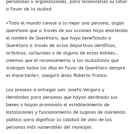
personales u organizaciones, para reconocerles su labor
a favor de la ciudad.
«Todo el mundo conoce a lo mejor una persona, algún
queretano que a través de sus acciones haya enaltecido
el nombre de Querétaro, que haya beneficiado a
Querétaro a través de actos deportivos científicos,
artísticos, culturales o de alguna de estas índoles…
creemos que el reconocimiento a los ciudadanos que
trabajan todos los días en favor de Querétaro siempre
es importante», aseguró Jesús Roberto Franco.
Las preseas a entregar son: Josefa Vergara y
Hernández para personas que hayan destinado sus
bienes o hayan promovido el establecimiento de
instalaciones y funcionamiento de lugares de asistencia
pública para dignificar la calidad de vida de las
personas más vulnerables del municipio.