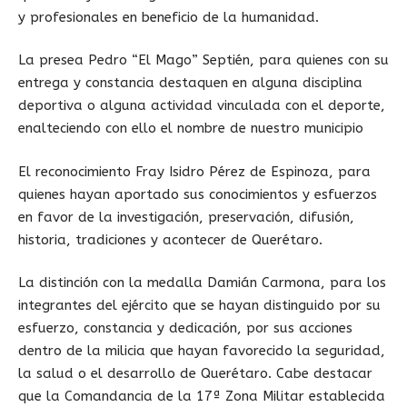
y profesionales en beneficio de la humanidad.
La presea Pedro “El Mago” Septién, para quienes con su
entrega y constancia destaquen en alguna disciplina
deportiva o alguna actividad vinculada con el deporte,
enalteciendo con ello el nombre de nuestro municipio
El reconocimiento Fray Isidro Pérez de Espinoza, para
quienes hayan aportado sus conocimientos y esfuerzos
en favor de la investigación, preservación, difusión,
historia, tradiciones y acontecer de Querétaro.
La distinción con la medalla Damián Carmona, para los
integrantes del ejército que se hayan distinguido por su
esfuerzo, constancia y dedicación, por sus acciones
dentro de la milicia que hayan favorecido la seguridad,
la salud o el desarrollo de Querétaro. Cabe destacar
que la Comandancia de la 17ª Zona Militar establecida