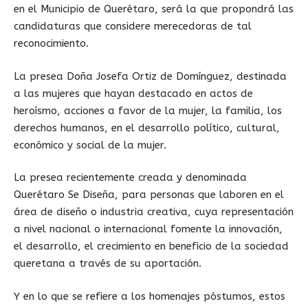
en el Municipio de Querétaro, será la que propondrá las
candidaturas que considere merecedoras de tal
reconocimiento.
La presea Doña Josefa Ortiz de Domínguez, destinada
a las mujeres que hayan destacado en actos de
heroísmo, acciones a favor de la mujer, la familia, los
derechos humanos, en el desarrollo político, cultural,
económico y social de la mujer.
La presea recientemente creada y denominada
Querétaro Se Diseña, para personas que laboren en el
área de diseño o industria creativa, cuya representación
a nivel nacional o internacional fomente la innovación,
el desarrollo, el crecimiento en beneficio de la sociedad
queretana a través de su aportación.
Y en lo que se refiere a los homenajes póstumos, estos