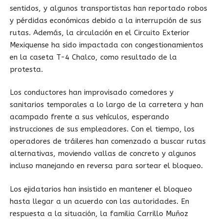
sentidos, y algunos transportistas han reportado robos
y pérdidas económicas debido a la interrupción de sus
rutas. Además, la circulación en el Circuito Exterior
Mexiquense ha sido impactada con congestionamientos
en la caseta T-4 Chalco, como resultado de la
protesta.
Los conductores han improvisado comedores y
sanitarios temporales a lo largo de la carretera y han
acampado frente a sus vehículos, esperando
instrucciones de sus empleadores. Con el tiempo, los
operadores de tráileres han comenzado a buscar rutas
alternativas, moviendo vallas de concreto y algunos
incluso manejando en reversa para sortear el bloqueo.
Los ejidatarios han insistido en mantener el bloqueo
hasta llegar a un acuerdo con las autoridades. En
respuesta a la situación, la familia Carrillo Muñoz