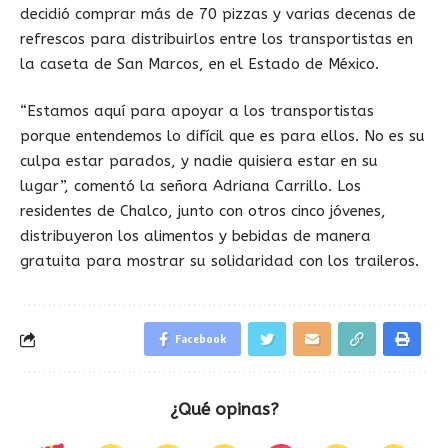
decidió comprar más de 70 pizzas y varias decenas de
refrescos para distribuirlos entre los transportistas en
la caseta de San Marcos, en el Estado de México.
“Estamos aquí para apoyar a los transportistas
porque entendemos lo difícil que es para ellos. No es su
culpa estar parados, y nadie quisiera estar en su
lugar”, comentó la señora Adriana Carrillo. Los
residentes de Chalco, junto con otros cinco jóvenes,
distribuyeron los alimentos y bebidas de manera
gratuita para mostrar su solidaridad con los traileros.
Facebook
¿Qué opinas?