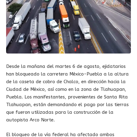
Desde la mañana del martes 6 de agosto, ejidatarios
han bloqueado la carretera México-Puebla a la altura
de la caseta de cobro de Chalco, en dirección hacia la
Ciudad de México, así como en la zona de Tlahuapan,
Puebla. Los manifestantes, provenientes de Santa Rita
Tlahuapan, están demandando el pago por las tierras
que fueron utilizadas para la construcción de la
autopista Arco Norte.
El bloqueo de la vía federal ha afectado ambos