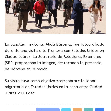
La canciller mexicana, Alicia Bárcena, fue fotografiada
durante una visita a la frontera con Estados Unidos en
Ciudad Juárez. La Secretaría de Relaciones Exteriores
(SRE) proporcionó la imagen, destacando la presencia
de Bárcena en la región.
Su visita tuvo como objetivo «corroborar» la labor
migratoria de Estados Unidos en la zona entre Ciudad
Juárez y El Paso.