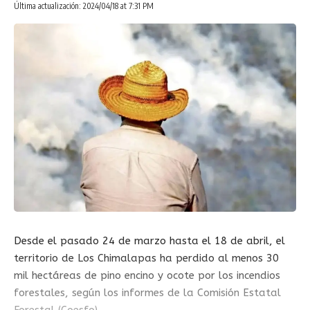
Última actualización: 2024/04/18 at 7:31 PM
Desde el pasado 24 de marzo hasta el 18 de abril, el
territorio de Los Chimalapas ha perdido al menos 30
mil hectáreas de pino encino y ocote por los incendios
forestales, según los informes de la Comisión Estatal