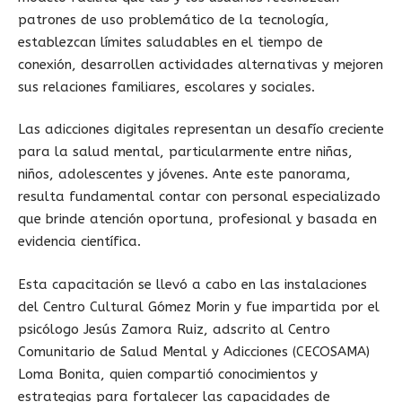
patrones de uso problemático de la tecnología,
establezcan límites saludables en el tiempo de
conexión, desarrollen actividades alternativas y mejoren
sus relaciones familiares, escolares y sociales.
Las adicciones digitales representan un desafío creciente
para la salud mental, particularmente entre niñas,
niños, adolescentes y jóvenes. Ante este panorama,
resulta fundamental contar con personal especializado
que brinde atención oportuna, profesional y basada en
evidencia científica.
Esta capacitación se llevó a cabo en las instalaciones
del Centro Cultural Gómez Morin y fue impartida por el
psicólogo Jesús Zamora Ruiz, adscrito al Centro
Comunitario de Salud Mental y Adicciones (CECOSAMA)
Loma Bonita, quien compartió conocimientos y
estrategias para fortalecer las capacidades de