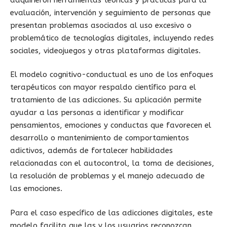
evaluación, intervención y seguimiento de personas que
presentan problemas asociados al uso excesivo o
problemático de tecnologías digitales, incluyendo redes
sociales, videojuegos y otras plataformas digitales.
El modelo cognitivo-conductual es uno de los enfoques
terapéuticos con mayor respaldo científico para el
tratamiento de las adicciones. Su aplicación permite
ayudar a las personas a identificar y modificar
pensamientos, emociones y conductas que favorecen el
desarrollo o mantenimiento de comportamientos
adictivos, además de fortalecer habilidades
relacionadas con el autocontrol, la toma de decisiones,
la resolución de problemas y el manejo adecuado de
las emociones.
Para el caso específico de las adicciones digitales, este
modelo facilita que las y los usuarios reconozcan