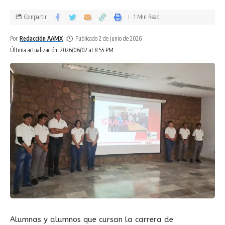
Compartir
1 Min Read
Por
Redacción AAMX
Publicado 2 de junio de 2026
Última actualización: 2026/06/02 at 8:55 PM
Alumnas y alumnos que cursan la carrera de