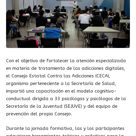
Con el objetivo de fortalecer la atención especializada
en materia de tratamiento de las adicciones digitales,
el Consejo Estatal Contra las Adicciones (CECA),
organismo perteneciente a la Secretaría de Salud,
impartió una capacitación en el modelo cognitivo-
conductual dirigida a 33 psicólogas y psicólogos de la
Secretaría de la Juventud (SEJUVE) y del equipo de
prevención del propio Consejo.
Durante la jornada formativa, las y los participantes
adquirieron herramientas teóricas y prácticas para la