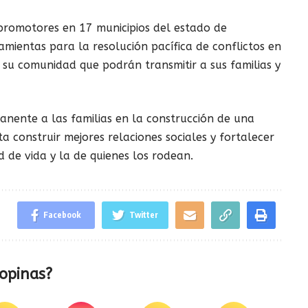
promotores en 17 municipios del estado de
ientas para la resolución pacífica de conflictos en
n su comunidad que podrán transmitir a sus familias y
nte a las familias en la construcción de una
a construir mejores relaciones sociales y fortalecer
 de vida y la de quienes los rodean.
Facebook
Twitter
opinas?