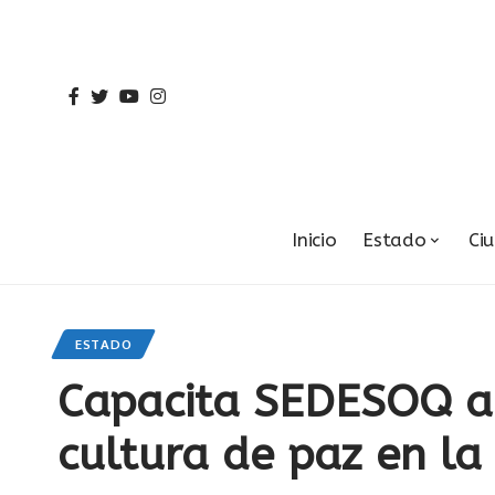
Inicio
Estado
Ci
ESTADO
Capacita SEDESOQ a
cultura de paz en la 