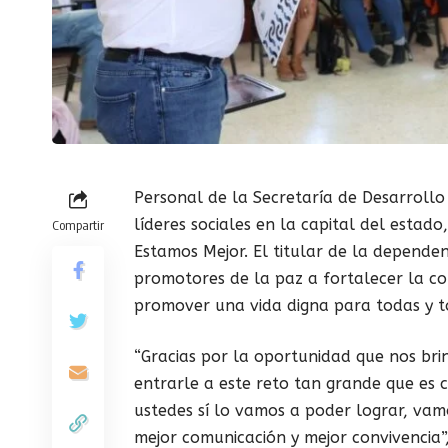
Personal de la Secretaría de Desarroll
líderes sociales en la capital del estado
Compartir
Estamos Mejor. El titular de la dependen
promotores de la paz a fortalecer la co
promover una vida digna para todas y t
“Gracias por la oportunidad que nos bri
entrarle a este reto tan grande que es 
ustedes sí lo vamos a poder lograr, va
mejor comunicación y mejor convivencia”, 