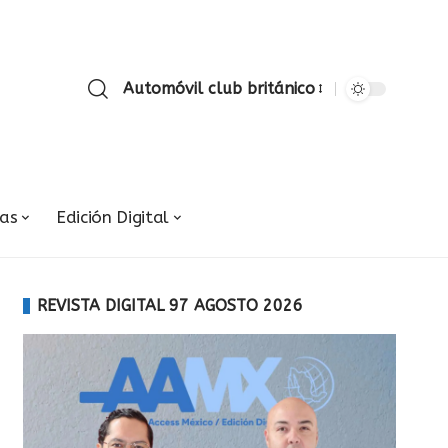
Automóvil club británico
ias
Edición Digital
REVISTA DIGITAL 97 AGOSTO 2026