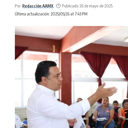
Por
Redacción AAMX
Publicado 26 de mayo de 2025
Última actualización: 2025/05/26 at 7:43 PM