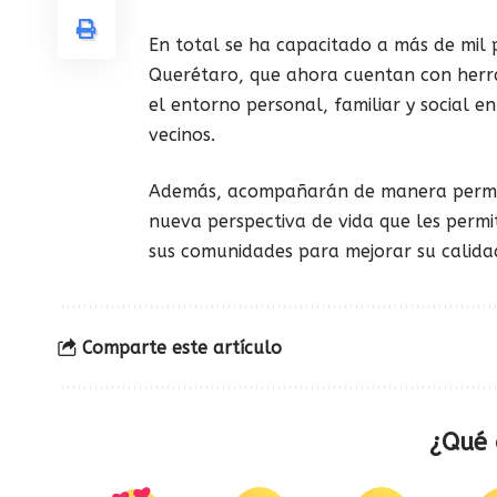
En total se ha capacitado a más de mil 
Querétaro, que ahora cuentan con herram
el entorno personal, familiar y social e
vecinos.
Además, acompañarán de manera permane
nueva perspectiva de vida que les permit
sus comunidades para mejorar su calidad
Comparte este artículo
¿Qué 