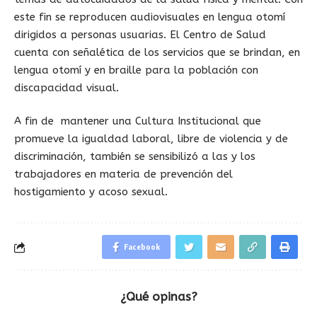
este fin se reproducen audiovisuales en lengua otomí
dirigidos a personas usuarias. El Centro de Salud
cuenta con señalética de los servicios que se brindan, en
lengua otomí y en braille para la población con
discapacidad visual.
A fin de mantener una Cultura Institucional que
promueve la igualdad laboral, libre de violencia y de
discriminación, también se sensibilizó a las y los
trabajadores en materia de prevención del
hostigamiento y acoso sexual.
Facebook
¿Qué opinas?