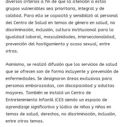
diversos criterios a fin de que la atención a estos
grupos vulnerables sea prioritaria, integral y de
calidad. Para ello se capacitó y sensibilizó al personal
del Centro de Salud en temas de género en salud, no
discriminación, inclusión, cultura institucional para la
igualdad laboral, masculinidades, interseccionalidad,
prevención del hostigamiento y acoso sexual, entre
otras.
Asimismo, se realizó difusión que los servicios de salud
que se ofrecen son de forma incluyente y prevención de
enfermedades. Se designaron áreas exclusivas para
personas embarazadas, con discapacidad y adultas
mayores. También se instaló un Centro de
Entretenimiento Infantil (CEI) siendo un espacio de
aprendizaje significativo y lúdico de niñas y niños en
temas de salud, derechos, no discriminación, inclusión,
entre otros temas.