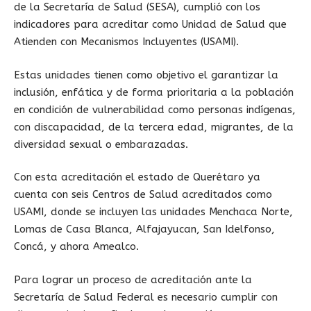
de la Secretaría de Salud (SESA), cumplió con los
indicadores para acreditar como Unidad de Salud que
Atienden con Mecanismos Incluyentes (USAMI).
Estas unidades tienen como objetivo el garantizar la
inclusión, enfática y de forma prioritaria a la población
en condición de vulnerabilidad como personas indígenas,
con discapacidad, de la tercera edad, migrantes, de la
diversidad sexual o embarazadas.
Con esta acreditación el estado de Querétaro ya
cuenta con seis Centros de Salud acreditados como
USAMI, donde se incluyen las unidades Menchaca Norte,
Lomas de Casa Blanca, Alfajayucan, San Idelfonso,
Concá, y ahora Amealco.
Para lograr un proceso de acreditación ante la
Secretaría de Salud Federal es necesario cumplir con