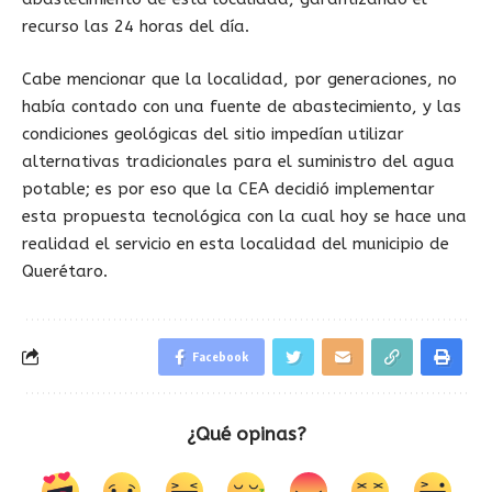
recurso las 24 horas del día.
Cabe mencionar que la localidad, por generaciones, no
había contado con una fuente de abastecimiento, y las
condiciones geológicas del sitio impedían utilizar
alternativas tradicionales para el suministro del agua
potable; es por eso que la CEA decidió implementar
esta propuesta tecnológica con la cual hoy se hace una
realidad el servicio en esta localidad del municipio de
Querétaro.
Facebook
¿Qué opinas?