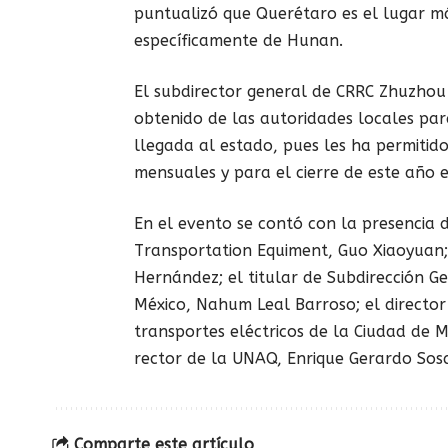
puntualizó que Querétaro es el lugar más
específicamente de Hunan.
El subdirector general de CRRC Zhuzhou
obtenido de las autoridades locales par
llegada al estado, pues les ha permitid
mensuales y para el cierre de este año 
En el evento se contó con la presencia 
Transportation Equiment, Guo Xiaoyuan;
Hernández; el titular de Subdirección 
México, Nahum Leal Barroso; el director
transportes eléctricos de la Ciudad de 
rector de la UNAQ, Enrique Gerardo Sos
Comparte este artículo