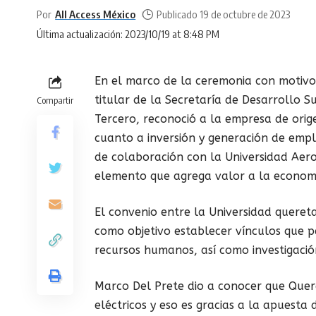
Por
All Access México
Publicado 19 de octubre de 2023
Última actualización: 2023/10/19 at 8:48 PM
En el marco de la ceremonia con motivo 
titular de la Secretaría de Desarrollo 
Compartir
Tercero, reconoció a la empresa de orig
cuanto a inversión y generación de empl
de colaboración con la Universidad Aer
elemento que agrega valor a la economí
El convenio entre la Universidad queret
como objetivo establecer vínculos que p
recursos humanos, así como investigació
Marco Del Prete dio a conocer que Queré
eléctricos y eso es gracias a la apuest