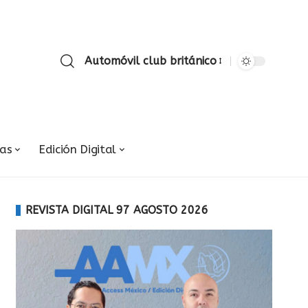
Automóvil club británico
ias
Edición Digital
REVISTA DIGITAL 97 AGOSTO 2026