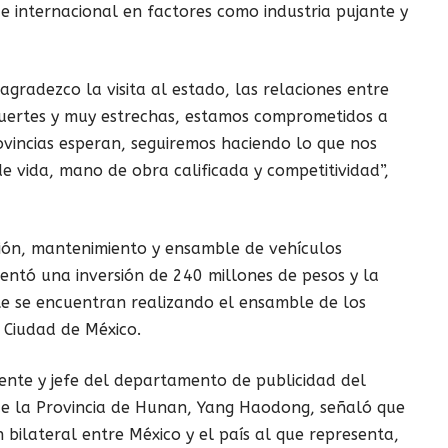
e internacional en factores como industria pujante y
, agradezco la visita al estado, las relaciones entre
uertes y muy estrechas, estamos comprometidos a
vincias esperan, seguiremos haciendo lo que nos
e vida, mano de obra calificada y competitividad”,
ción, mantenimiento y ensamble de vehículos
sentó una inversión de 240 millones de pesos y la
e se encuentran realizando el ensamble de los
a Ciudad de México.
ente y jefe del departamento de publicidad del
de la Provincia de Hunan, Yang Haodong, señaló que
n bilateral entre México y el país al que representa,