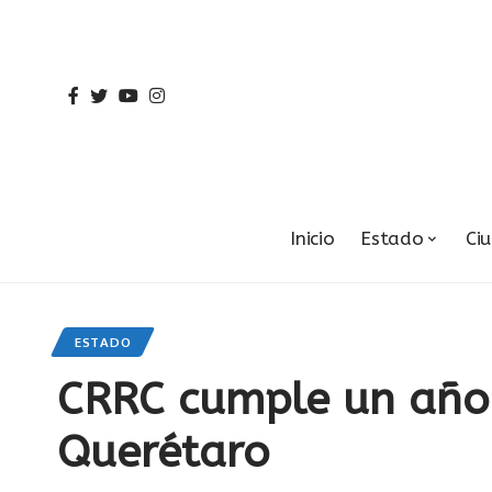
Inicio
Estado
Ci
ESTADO
CRRC cumple un año 
Querétaro