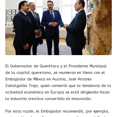
El Gobernador de Querétaro y el Presidente Municipal
de la capital queretana, se reunieron en Viena con el
Embajador de México en Austria, José Antonio
Zabalgoitia Trejo, quien comentó que la tendencia de la
actividad económica en Europa se está dirigiendo hacia
la industria creativa convertida en innovación.
Por esta razón, el Embajador recomendó, por ejemplo,