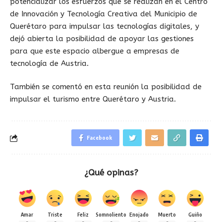
potencializar los esfuerzos que se realizan en el Centro
de Innovación y Tecnología Creativa del Municipio de
Querétaro para impulsar las tecnologías digitales, y
dejó abierta la posibilidad de apoyar las gestiones
para que este espacio albergue a empresas de
tecnología de Austria.
También se comentó en esta reunión la posibilidad de
impulsar el turismo entre Querétaro y Austria.
Facebook
¿Qué opinas?
Amar
Triste
Feliz
Somnoliento
Enojado
Muerto
Guiño