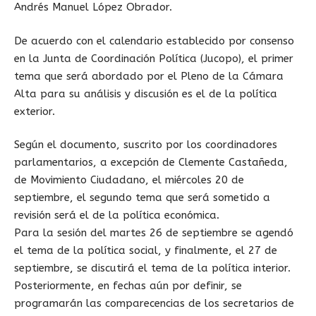
Andrés Manuel López Obrador.
De acuerdo con el calendario establecido por consenso
en la Junta de Coordinación Política (Jucopo), el primer
tema que será abordado por el Pleno de la Cámara
Alta para su análisis y discusión es el de la política
exterior.
Según el documento, suscrito por los coordinadores
parlamentarios, a excepción de Clemente Castañeda,
de Movimiento Ciudadano, el miércoles 20 de
septiembre, el segundo tema que será sometido a
revisión será el de la política económica.
Para la sesión del martes 26 de septiembre se agendó
el tema de la política social, y finalmente, el 27 de
septiembre, se discutirá el tema de la política interior.
Posteriormente, en fechas aún por definir, se
programarán las comparecencias de los secretarios de