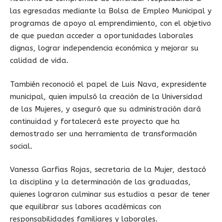
las egresadas mediante la Bolsa de Empleo Municipal y
programas de apoyo al emprendimiento, con el objetivo
de que puedan acceder a oportunidades laborales
dignas, lograr independencia económica y mejorar su
calidad de vida.
También reconoció el papel de Luis Nava, expresidente
municipal, quien impulsó la creación de la Universidad
de las Mujeres, y aseguró que su administración dará
continuidad y fortalecerá este proyecto que ha
demostrado ser una herramienta de transformación
social.
Vanessa Garfias Rojas, secretaria de la Mujer, destacó
la disciplina y la determinación de las graduadas,
quienes lograron culminar sus estudios a pesar de tener
que equilibrar sus labores académicas con
responsabilidades familiares y laborales.