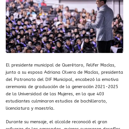
El presidente municipal de Querétaro, Felifer Macías,
junto a su esposa Adriana Olvera de Macías, presidenta
del Patronato del DIF Municipal, encabezó la emotiva
ceremonia de graduación de la generación 2021-2025
de la Universidad de las Mujeres, en la que 403
estudiantes culminaron estudios de bachillerato,
licenciatura y maestría.
Durante su mensaje, el alcalde reconoció el gran