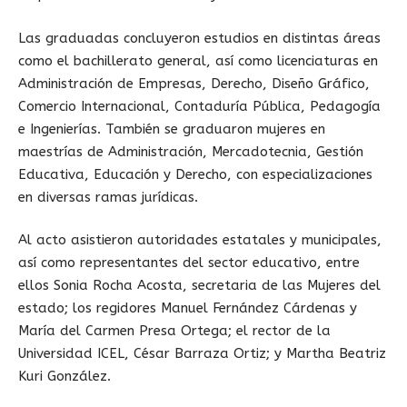
Las graduadas concluyeron estudios en distintas áreas
como el bachillerato general, así como licenciaturas en
Administración de Empresas, Derecho, Diseño Gráfico,
Comercio Internacional, Contaduría Pública, Pedagogía
e Ingenierías. También se graduaron mujeres en
maestrías de Administración, Mercadotecnia, Gestión
Educativa, Educación y Derecho, con especializaciones
en diversas ramas jurídicas.
Al acto asistieron autoridades estatales y municipales,
así como representantes del sector educativo, entre
ellos Sonia Rocha Acosta, secretaria de las Mujeres del
estado; los regidores Manuel Fernández Cárdenas y
María del Carmen Presa Ortega; el rector de la
Universidad ICEL, César Barraza Ortiz; y Martha Beatriz
Kuri González.