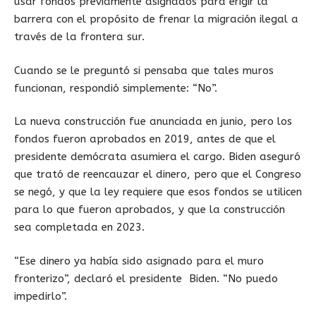
usar fondos previamente asignados para erigir la
barrera con el propósito de frenar la migración ilegal a
través de la frontera sur.
Cuando se le preguntó si pensaba que tales muros
funcionan, respondió simplemente: “No”.
La nueva construcción fue anunciada en junio, pero los
fondos fueron aprobados en 2019, antes de que el
presidente demócrata asumiera el cargo. Biden aseguró
que trató de reencauzar el dinero, pero que el Congreso
se negó, y que la ley requiere que esos fondos se utilicen
para lo que fueron aprobados, y que la construcción
sea completada en 2023.
“Ese dinero ya había sido asignado para el muro
fronterizo”, declaró el presidente Biden. “No puedo
impedirlo”.