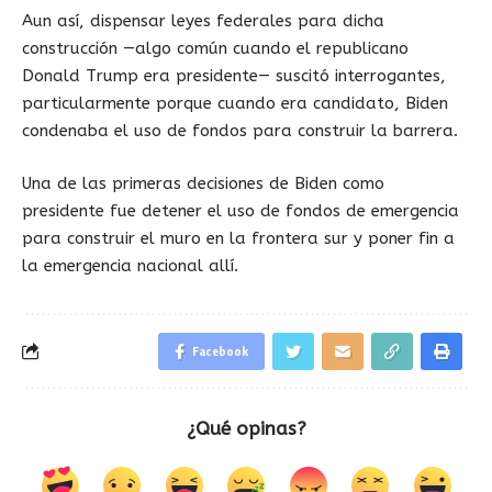
Aun así, dispensar leyes federales para dicha
construcción —algo común cuando el republicano
Donald Trump era presidente— suscitó interrogantes,
particularmente porque cuando era candidato, Biden
condenaba el uso de fondos para construir la barrera.
Una de las primeras decisiones de Biden como
presidente fue detener el uso de fondos de emergencia
para construir el muro en la frontera sur y poner fin a
la emergencia nacional allí.
Facebook
¿Qué opinas?