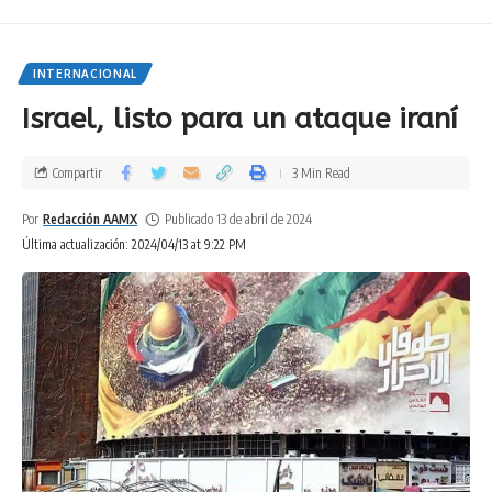
INTERNACIONAL
Israel, listo para un ataque iraní
Compartir
3 Min Read
Por
Redacción AAMX
Publicado 13 de abril de 2024
Última actualización: 2024/04/13 at 9:22 PM