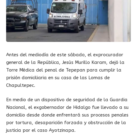
Antes del mediodía de este sábado, el exprocurador
general de la República, Jesús Murillo Karam, dejó la
Torre Médica del penal de Tepepan para cumplir la
prisión domiciliaria en su casa de las Lomas de
Chapultepec.
En medio de un dispositivo de seguridad de la Guardia
Nacional, el exgobernador de Hidalgo fue llevado a su
domicilio desde donde enfrentará sus procesos penales
por tortura, desaparición forzada y obstrucción de la
justicia por el caso Ayotzinapa.