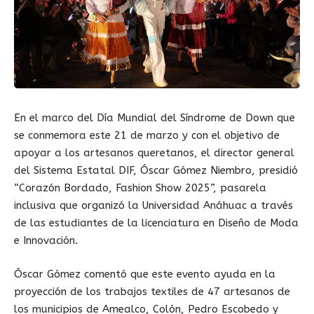
En el marco del Día Mundial del Síndrome de Down que
se conmemora este 21 de marzo y con el objetivo de
apoyar a los artesanos queretanos, el director general
del Sistema Estatal DIF, Óscar Gómez Niembro, presidió
“Corazón Bordado, Fashion Show 2025”, pasarela
inclusiva que organizó la Universidad Anáhuac a través
de las estudiantes de la licenciatura en Diseño de Moda
e Innovación.
Óscar Gómez comentó que este evento ayuda en la
proyección de los trabajos textiles de 47 artesanos de
los municipios de Amealco, Colón, Pedro Escobedo y