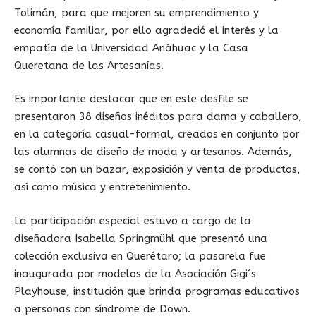
Tolimán, para que mejoren su emprendimiento y
economía familiar, por ello agradeció el interés y la
empatía de la Universidad Anáhuac y la Casa
Queretana de las Artesanías.
Es importante destacar que en este desfile se
presentaron 38 diseños inéditos para dama y caballero,
en la categoría casual-formal, creados en conjunto por
las alumnas de diseño de moda y artesanos. Además,
se contó con un bazar, exposición y venta de productos,
así como música y entretenimiento.
La participación especial estuvo a cargo de la
diseñadora Isabella Springmühl que presentó una
colección exclusiva en Querétaro; la pasarela fue
inaugurada por modelos de la Asociación Gigi´s
Playhouse, institución que brinda programas educativos
a personas con síndrome de Down.