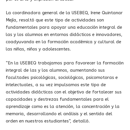
La coordinadora general de la USEBEQ, Irene Quintanar
Mejía, resaltó que este tipo de actividades son
fundamentales para apoyar una educación integral de
las y los alumnos en entornos didácticos e innovadores,
coadyuvando en la formación académica y cultural de
las niñas, niños y adolescentes.
“En la USEBEQ trabajamos para favorecer la formación
integral de las y los alumnos, aumentando sus
facultades psicológicas, sociológicas, psicomotoras e
intelectuales, a su vez impulsamos este tipo de
actividades didácticas con el objetivo de fortalecer sus
capacidades y destrezas fundamentales para el
aprendizaje como es la atención, la concentración y la
memoria, desarrollando el análisis y el sentido del
orden en nuestros estudiantes”, detalló.