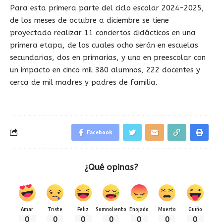
Para esta primera parte del ciclo escolar 2024-2025,
de los meses de octubre a diciembre se tiene
proyectado realizar 11 conciertos didácticos en una
primera etapa, de los cuales ocho serán en escuelas
secundarias, dos en primarias, y uno en preescolar con
un impacto en cinco mil 380 alumnos, 222 docentes y
cerca de mil madres y padres de familia.
Facebook
¿Qué opinas?
Amar
Triste
Feliz
Somnoliento
Enojado
Muerto
Guiño
0
0
0
0
0
0
0