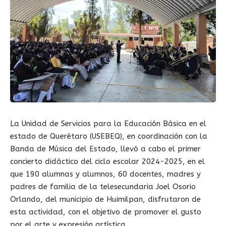
La Unidad de Servicios para la Educación Básica en el
estado de Querétaro (USEBEQ), en coordinación con la
Banda de Música del Estado, llevó a cabo el primer
concierto didáctico del ciclo escolar 2024-2025, en el
que 190 alumnas y alumnos, 60 docentes, madres y
padres de familia de la telesecundaria Joel Osorio
Orlando, del municipio de Huimilpan, disfrutaron de
esta actividad, con el objetivo de promover el gusto
por el arte y expresión artística.