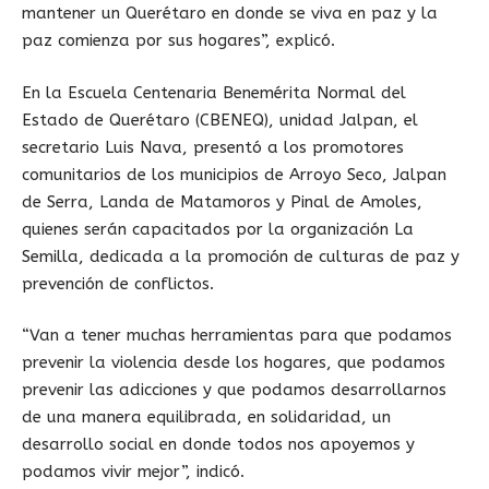
mantener un Querétaro en donde se viva en paz y la
paz comienza por sus hogares”, explicó.
En la Escuela Centenaria Benemérita Normal del
Estado de Querétaro (CBENEQ), unidad Jalpan, el
secretario Luis Nava, presentó a los promotores
comunitarios de los municipios de Arroyo Seco, Jalpan
de Serra, Landa de Matamoros y Pinal de Amoles,
quienes serán capacitados por la organización La
Semilla, dedicada a la promoción de culturas de paz y
prevención de conflictos.
“Van a tener muchas herramientas para que podamos
prevenir la violencia desde los hogares, que podamos
prevenir las adicciones y que podamos desarrollarnos
de una manera equilibrada, en solidaridad, un
desarrollo social en donde todos nos apoyemos y
podamos vivir mejor”, indicó.