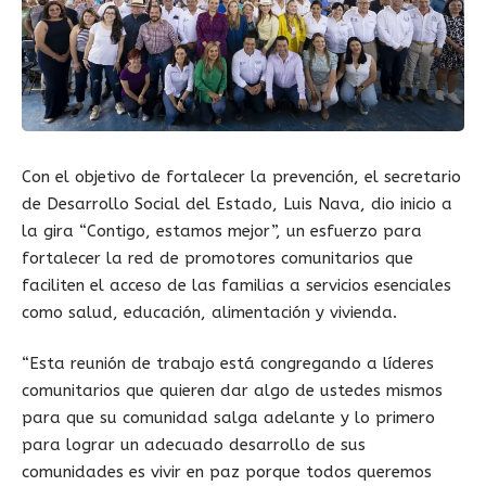
Con el objetivo de fortalecer la prevención, el secretario
de Desarrollo Social del Estado, Luis Nava, dio inicio a
la gira “Contigo, estamos mejor”, un esfuerzo para
fortalecer la red de promotores comunitarios que
faciliten el acceso de las familias a servicios esenciales
como salud, educación, alimentación y vivienda.
“Esta reunión de trabajo está congregando a líderes
comunitarios que quieren dar algo de ustedes mismos
para que su comunidad salga adelante y lo primero
para lograr un adecuado desarrollo de sus
comunidades es vivir en paz porque todos queremos