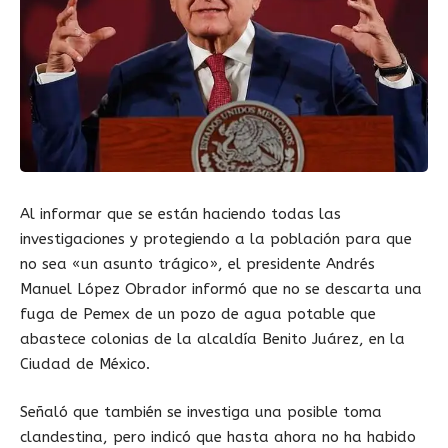
Al informar que se están haciendo todas las
investigaciones y protegiendo a la población para que
no sea «un asunto trágico», el presidente Andrés
Manuel López Obrador informó que no se descarta una
fuga de Pemex de un pozo de agua potable que
abastece colonias de la alcaldía Benito Juárez, en la
Ciudad de México.
Señaló que también se investiga una posible toma
clandestina, pero indicó que hasta ahora no ha habido