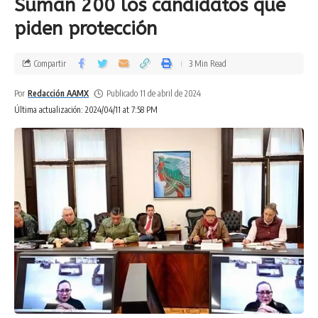
Suman 200 los candidatos que
piden protección
Compartir
3 Min Read
Por
Redacción AAMX
Publicado 11 de abril de 2024
Última actualización: 2024/04/11 at 7:58 PM