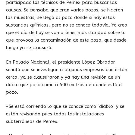
participado los técnicos de Pemex para buscar las
causas. Se pensaba que eran varios pozos, se hicieron
las muestras, se llegó al pozo donde sí hay estas
sustancias químicas, pero no se conoce todavía. Yo creo
que el día de hoy se van a tener más claridad sobre lo
que provoca la contaminación de este pozo, que desde
luego ya se clausuró.
En Palacio Nacional, el presidente López Obrador
señaló que se investigan a algunas empresas que están
cerca, ya se clausuraron y ya hay una revisión de un
ducto que pasa como a 500 metros de donde está el
pozo.
«Se está corriendo lo que se conoce como `diablo´ y se
están revisando pues todas las instalaciones
subterráneas de Pemex.