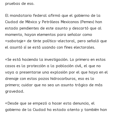
pruebas de eso.
El mandatario federal afirmó que el gobierno de la
Ciudad de México y Petróleos Mexicanos (Pemex) han
estado pendientes de este asunto y descartó que al
momento, hayan elementos para señalar como
«sabotaje» de tinte político-electoral, pero señaló que
el asuntó sí se está usando con fines electorales.
«Se está haciendo la investigación. Lo primero en estos
casos es la protección a la población civil, el que no
vaya a presentarse una explosión por el que haya en el
drenaje con estos pozos hidrocarburos, eso es lo
primero; cuidar que no sea un asunto trágico de más
gravedad.
«Desde que se empezó a hacer esta denuncia, el
gobierno de la Ciudad ha estado atento y también han