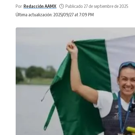
Por
Redacción AAMX
Publicado 27 de septiembre de 2025
Última actualización: 2025/09/27 at 7:09 PM