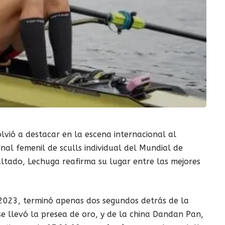
vió a destacar en la escena internacional al
nal femenil de sculls individual del Mundial de
ltado, Lechuga reafirma su lugar entre las mejores
023, terminó apenas dos segundos detrás de la
se llevó la presea de oro, y de la china Dandan Pan,