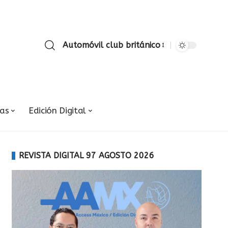
Automóvil club británico
ias
Edición Digital
REVISTA DIGITAL 97 AGOSTO 2026