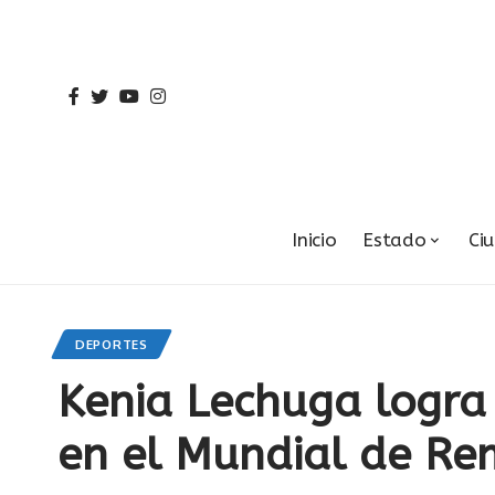
Inicio
Estado
Ci
DEPORTES
Kenia Lechuga logra
en el Mundial de Re