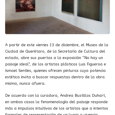
A partir de este viernes 13 de diciembre, el Museo de la
Ciudad de Querétaro, de la Secretaría de Cultura del
estado, abre sus puertas a la exposición “No hay un
paisaje ideal”, de los artistas plásticos Luis Figueroa e
Ismael Sentíes, quienes ofrecen pinturas cuya potencia
estética invita a buscar respuestas dentro de la obra
misma, nunca afuera.
De acuerdo con la curadora, Andrea Bustillos Duhart,
en ambos casos la fenomenología del paisaje responde
más a impulsos intuitivos de los artistas que a intentos
formales de representación de un lugar o vivencia