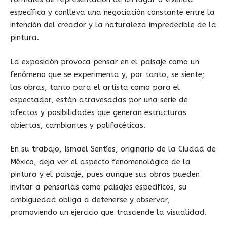
específica y conlleva una negociación constante entre la
intención del creador y la naturaleza impredecible de la
pintura.
La exposición provoca pensar en el paisaje como un
fenómeno que se experimenta y, por tanto, se siente;
las obras, tanto para el artista como para el
espectador, están atravesadas por una serie de
afectos y posibilidades que generan estructuras
abiertas, cambiantes y polifacéticas.
En su trabajo, Ismael Sentíes, originario de la Ciudad de
México, deja ver el aspecto fenomenológico de la
pintura y el paisaje, pues aunque sus obras pueden
invitar a pensarlas como paisajes específicos, su
ambigüedad obliga a detenerse y observar,
promoviendo un ejercicio que trasciende la visualidad.