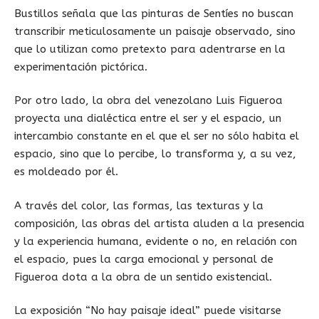
Bustillos señala que las pinturas de Sentíes no buscan
transcribir meticulosamente un paisaje observado, sino
que lo utilizan como pretexto para adentrarse en la
experimentación pictórica.
Por otro lado, la obra del venezolano Luis Figueroa
proyecta una dialéctica entre el ser y el espacio, un
intercambio constante en el que el ser no sólo habita el
espacio, sino que lo percibe, lo transforma y, a su vez,
es moldeado por él.
A través del color, las formas, las texturas y la
composición, las obras del artista aluden a la presencia
y la experiencia humana, evidente o no, en relación con
el espacio, pues la carga emocional y personal de
Figueroa dota a la obra de un sentido existencial.
La exposición “No hay paisaje ideal” puede
visitarse