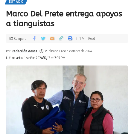
ESTADO
Marco Del Prete entrega apoyos
a tianguistas
Compartir
1 Min Read
Por
Redacción AAMX
Publicado 13 de diciembre de 2024
Última actualización: 2024/12/13 at 7:35 PM