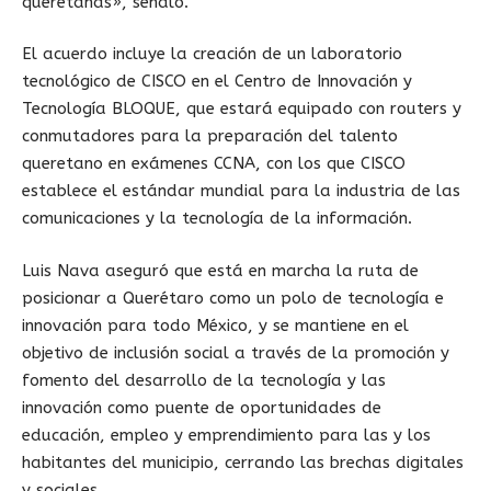
queretanas», señaló.
El acuerdo incluye la creación de un laboratorio
tecnológico de CISCO en el Centro de Innovación y
Tecnología BLOQUE, que estará equipado con routers y
conmutadores para la preparación del talento
queretano en exámenes CCNA, con los que CISCO
establece el estándar mundial para la industria de las
comunicaciones y la tecnología de la información.
Luis Nava aseguró que está en marcha la ruta de
posicionar a Querétaro como un polo de tecnología e
innovación para todo México, y se mantiene en el
objetivo de inclusión social a través de la promoción y
fomento del desarrollo de la tecnología y las
innovación como puente de oportunidades de
educación, empleo y emprendimiento para las y los
habitantes del municipio, cerrando las brechas digitales
y sociales.