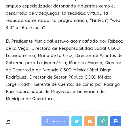
empleo especializado; detonando industrias como el
desarrollo de videojuegos, la realidad virtual, la
realidad aumentada, la programación, “Fintech”, “web
3.0” o “Blockchain”.
El Presidente Municipal estuvo acompañado por Rebeca
de la Vega, Directora de Responsabilidad Social CISCO
Latinoamérica; Mario de la Cruz, Director de Asuntos de
Gobierno para Latinoamérica; Mauricio Moreno, Director
de Desarrollo de Negocio CISCO México; Abel Diego
Rodríguez, Director de Sector Público CISCO México;
Jorge Ficachi, Gerente de Cuenta; así como por Rodrigo
Ruiz, Coordinador de Proyectos e Innovación del
Municipio de Querétaro.
Facebook