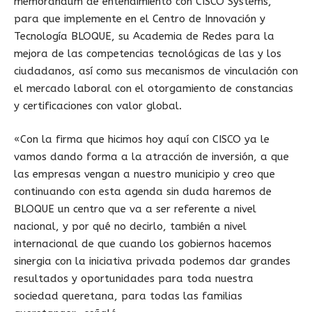
memorándum de entendimiento con CISCO Systems,
para que implemente en el Centro de Innovación y
Tecnología BLOQUE, su Academia de Redes para la
mejora de las competencias tecnológicas de las y los
ciudadanos, así como sus mecanismos de vinculación con
el mercado laboral con el otorgamiento de constancias
y certificaciones con valor global.
«Con la firma que hicimos hoy aquí con CISCO ya le
vamos dando forma a la atracción de inversión, a que
las empresas vengan a nuestro municipio y creo que
continuando con esta agenda sin duda haremos de
BLOQUE un centro que va a ser referente a nivel
nacional, y por qué no decirlo, también a nivel
internacional de que cuando los gobiernos hacemos
sinergia con la iniciativa privada podemos dar grandes
resultados y oportunidades para toda nuestra
sociedad queretana, para todas las familias