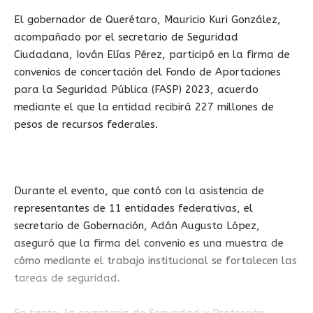
El gobernador de Querétaro, Mauricio Kuri González,
acompañado por el secretario de Seguridad
Ciudadana, Iován Elías Pérez, participó en la firma de
convenios de concertación del Fondo de Aportaciones
para la Seguridad Pública (FASP) 2023, acuerdo
mediante el que la entidad recibirá 227 millones de
pesos de recursos federales.
Durante el evento, que contó con la asistencia de
representantes de 11 entidades federativas, el
secretario de Gobernación, Adán Augusto López,
aseguró que la firma del convenio es una muestra de
cómo mediante el trabajo institucional se fortalecen las
tareas de seguridad.
En tanto, la secretaria de Seguridad y Protección