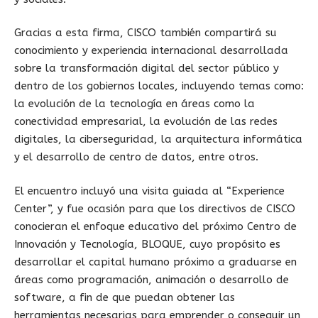
Gracias a esta firma, CISCO también compartirá su
conocimiento y experiencia internacional desarrollada
sobre la transformación digital del sector público y
dentro de los gobiernos locales, incluyendo temas como:
la evolución de la tecnología en áreas como la
conectividad empresarial, la evolución de las redes
digitales, la ciberseguridad, la arquitectura informática
y el desarrollo de centro de datos, entre otros.
El encuentro incluyó una visita guiada al “Experience
Center”, y fue ocasión para que los directivos de CISCO
conocieran el enfoque educativo del próximo Centro de
Innovación y Tecnología, BLOQUE, cuyo propósito es
desarrollar el capital humano próximo a graduarse en
áreas como programación, animación o desarrollo de
software, a fin de que puedan obtener las
herramientas necesarias para emprender o conseguir un