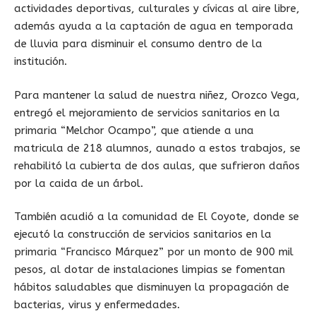
actividades deportivas, culturales y cívicas al aire libre,
además ayuda a la captación de agua en temporada
de lluvia para disminuir el consumo dentro de la
institución.
Para mantener la salud de nuestra niñez, Orozco Vega,
entregó el mejoramiento de servicios sanitarios en la
primaria “Melchor Ocampo”, que atiende a una
matricula de 218 alumnos, aunado a estos trabajos, se
rehabilitó la cubierta de dos aulas, que sufrieron daños
por la caida de un árbol.
También acudió a la comunidad de El Coyote, donde se
ejecutó la construcción de servicios sanitarios en la
primaria “Francisco Márquez” por un monto de 900 mil
pesos, al dotar de instalaciones limpias se fomentan
hábitos saludables que disminuyen la propagación de
bacterias, virus y enfermedades.