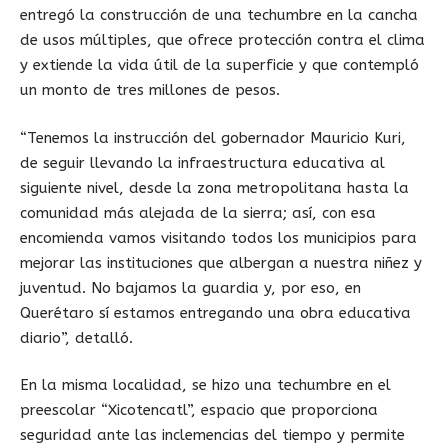
entregó la construcción de una techumbre en la cancha
de usos múltiples, que ofrece protección contra el clima
y extiende la vida útil de la superficie y que contempló
un monto de tres millones de pesos.
“Tenemos la instrucción del gobernador Mauricio Kuri,
de seguir llevando la infraestructura educativa al
siguiente nivel, desde la zona metropolitana hasta la
comunidad más alejada de la sierra; así, con esa
encomienda vamos visitando todos los municipios para
mejorar las instituciones que albergan a nuestra niñez y
juventud. No bajamos la guardia y, por eso, en
Querétaro sí estamos entregando una obra educativa
diario”, detalló.
En la misma localidad, se hizo una techumbre en el
preescolar “Xicotencatl”, espacio que proporciona
seguridad ante las inclemencias del tiempo y permite