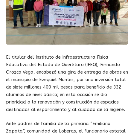
El titular del Instituto de Infraestructura Física
Educativa del Estado de Querétaro (IFEQ), Fernando
Orozco Vega, encabezó una gira de entrega de obras en
el municipio de Ezequiel Montes, por una inversión total
de siete millones 400 mil pesos para beneficio de 332
alumnos de nivel básico; en esta ocasión se dio
prioridad a la renovación y construcción de espacios
destinados al esparcimiento y al cuidado de la higiene.
Ante padres de familia de la primaria “Emiliano
Zapata”, comunidad de Loberas, el funcionario estatal