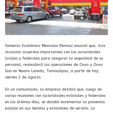
Fomento Económico Mexicano (Femsa) anunció que, tras
alcanzar acuerdos importantes con las autoridades
locales y federales para asegurar la seguridad de su
personal, reanudará las operaciones de Oxxo y Oxxo
Gas en Nuevo Laredo, Tamaulipas, a partir de hoy,
viernes 2 de agosto.
En un comunicado, la empresa detalló que, luego de
varias reuniones con autoridades estatales y federales
en los últimos días, se decidió incrementar la presencia
policial en sus tiendas y estaciones de servicio. La