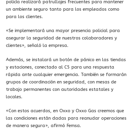
policía realizará patrullajes frecuentes para mantener
un ambiente seguro tanto para los empleados como
para los clientes.
«Se implementará una mayor presencia policial para
asegurar la seguridad de nuestros colaboradores y
clientes», señaló la empresa.
Además, se instalará un botón de pánico en las tiendas
y estaciones, conectado al C5 para una respuesta
rápida ante cualquier emergencia. También se formarán
grupos de coordinación en seguridad, con mesas de
trabajo permanentes con autoridades estatales y
locales.
«Con estos acuerdos, en Oxxo y Oxxo Gas creemos que
las condiciones están dadas para reanudar operaciones
de manera segura», afirmó Femsa.