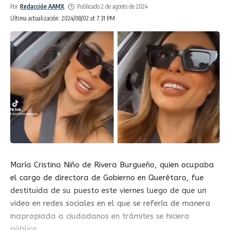
Por
Redacción AAMX
Publicado 2 de agosto de 2024
Última actualización: 2024/08/02 at 7:31 PM
María Cristina Niño de Rivera Burgueño, quien ocupaba
el cargo de directora de Gobierno en Querétaro, fue
destituida de su puesto este viernes luego de que un
video en redes sociales en el que se refería de manera
inapropiada a ciudadanos en trámites se hiciera
público.