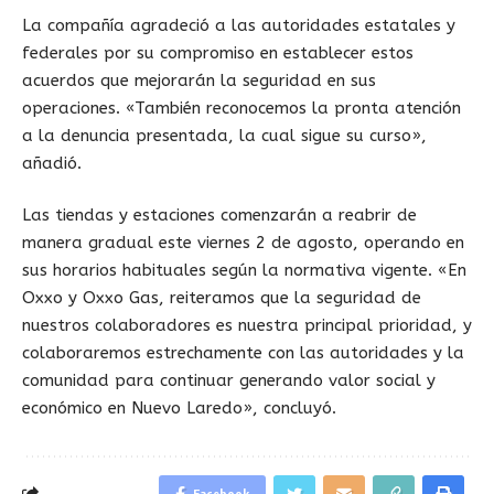
La compañía agradeció a las autoridades estatales y
federales por su compromiso en establecer estos
acuerdos que mejorarán la seguridad en sus
operaciones. «También reconocemos la pronta atención
a la denuncia presentada, la cual sigue su curso»,
añadió.
Las tiendas y estaciones comenzarán a reabrir de
manera gradual este viernes 2 de agosto, operando en
sus horarios habituales según la normativa vigente. «En
Oxxo y Oxxo Gas, reiteramos que la seguridad de
nuestros colaboradores es nuestra principal prioridad, y
colaboraremos estrechamente con las autoridades y la
comunidad para continuar generando valor social y
económico en Nuevo Laredo», concluyó.
Facebook