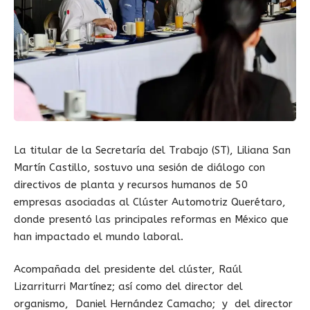
La titular de la Secretaría del Trabajo (ST), Liliana San
Martín Castillo, sostuvo una sesión de diálogo con
directivos de planta y recursos humanos de 50
empresas asociadas al Clúster Automotriz Querétaro,
donde presentó las principales reformas en México que
han impactado el mundo laboral.
Acompañada del presidente del clúster, Raúl
Lizarriturri Martínez; así como del director del
organismo, Daniel Hernández Camacho; y del director