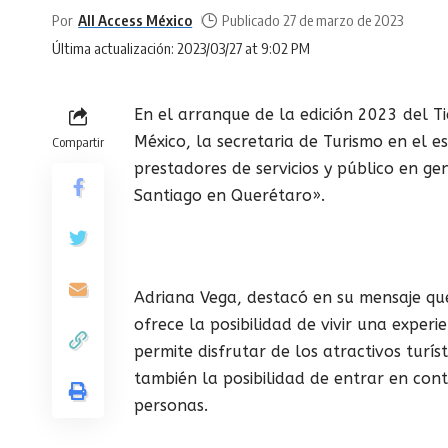
Por
All Access México
Publicado 27 de marzo de 2023
Última actualización: 2023/03/27 at 9:02 PM
En el arranque de la edición 2023 del Ti
México, la secretaria de Turismo en el 
Compartir
prestadores de servicios y público en ge
Santiago en Querétaro».
Adriana Vega, destacó en su mensaje que
ofrece la posibilidad de vivir una experi
permite disfrutar de los atractivos turís
también la posibilidad de entrar en cont
personas.