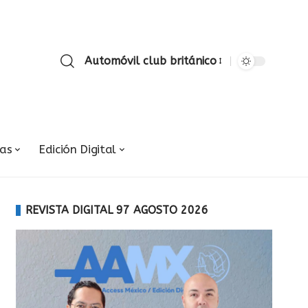
Automóvil club británico
ias
Edición Digital
REVISTA DIGITAL 97 AGOSTO 2026