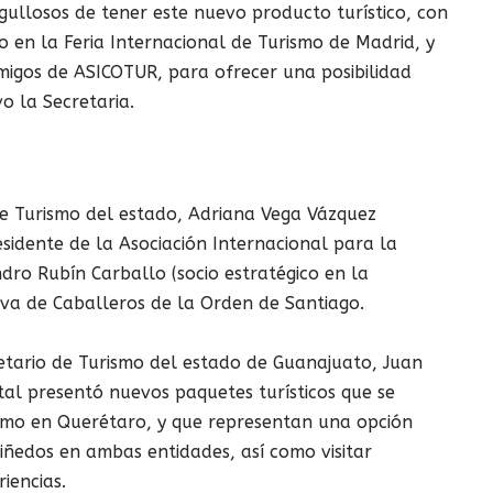
ullosos de tener este nuevo producto turístico, con
 en la Feria Internacional de Turismo de Madrid, y
igos de ASICOTUR, para ofrecer una posibilidad
o la Secretaria.
de Turismo del estado, Adriana Vega Vázquez
idente de la Asociación Internacional para la
dro Rubín Carballo (socio estratégico en la
iva de Caballeros de la Orden de Santiago.
etario de Turismo del estado de Guanajuato, Juan
tal presentó nuevos paquetes turísticos que se
omo en Querétaro, y que representan una opción
viñedos en ambas entidades, así como visitar
riencias.