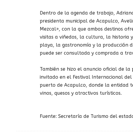
Dentro de la agenda de trabajo, Adrian
presidenta municipal de Acapulco, Aveli
Mezcal», con la que ambos destinos ofrec
visitas a viñedos, la cultura, la historia
playa, la gastronomía y la producción d
puede ser consultada y comprada a travé
También se hizo el anuncio oficial de l
invitado en el Festival Internacional del
puerto de Acapulco, donde la entidad t
vinos, quesos y atractivos turísticos.
Fuente: Secretaría de Turismo del esta