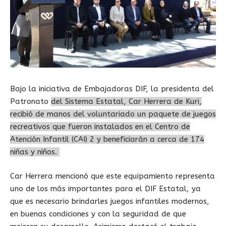
Bajo la iniciativa de Embajadoras DIF, la presidenta del
Patronato
del Sistema Estatal, Car Herrera de Kuri,
recibió de manos del voluntariado un paquete de juegos
recreativos que fueron instalados en el Centro de
Atención Infantil (CAI) 2 y beneficiarán a cerca de 174
niñas y niños.
Car Herrera mencionó que este equipamiento representa
uno de los más importantes para el DIF Estatal, ya
que es necesario brindarles juegos infantiles modernos,
en buenas condiciones y con la seguridad de que