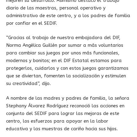
mejoren su desarrollo. Asimismo destacó el trabajo
diario de las maestras, personal operativo y
administrativo de este centro, y a los padres de familia
por confiar en el SEDIF.
“Gracias al trabajo de nuestra embajadora del DIF,
Norma Angélica Guillén por sumar a más voluntarios
para cambiar sus juegos por unos más funcionales,
modernos y bonitos; en el DIF Estatal estamos para
protegerlos, cuidarlos y con estos juegos garantizamos
que se diviertan, fomenten la socialización y estimulen
su creatividad”, dijo.
A nombre de las madres y padres de familia, la señora
Stephany Álvarez Rodríguez reconoció las acciones en
conjunto del SEDIF para lograr las mejoras de este
centro, los esfuerzos para apoyar en la labor
educativa y las muestras de cariño hacia sus hijos.