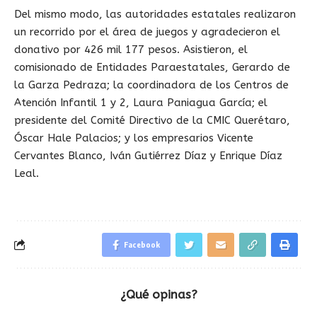
Del mismo modo, las autoridades estatales realizaron
un recorrido por el área de juegos y agradecieron el
donativo por 426 mil 177 pesos. Asistieron, el
comisionado de Entidades Paraestatales, Gerardo de
la Garza Pedraza; la coordinadora de los Centros de
Atención Infantil 1 y 2, Laura Paniagua García; el
presidente del Comité Directivo de la CMIC Querétaro,
Óscar Hale Palacios; y los empresarios Vicente
Cervantes Blanco, Iván Gutiérrez Díaz y Enrique Díaz
Leal.
Facebook
¿Qué opinas?