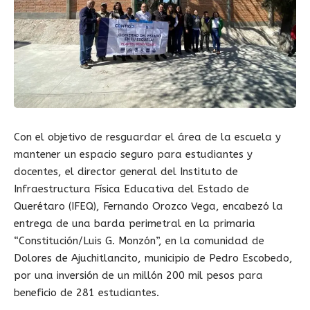
Con el objetivo de resguardar el área de la escuela y
mantener un espacio seguro para estudiantes y
docentes, el director general del Instituto de
Infraestructura Física Educativa del Estado de
Querétaro (IFEQ), Fernando Orozco Vega, encabezó la
entrega de una barda perimetral en la primaria
“Constitución/Luis G. Monzón”, en la comunidad de
Dolores de Ajuchitlancito, municipio de Pedro Escobedo,
por una inversión de un millón 200 mil pesos para
beneficio de 281 estudiantes.