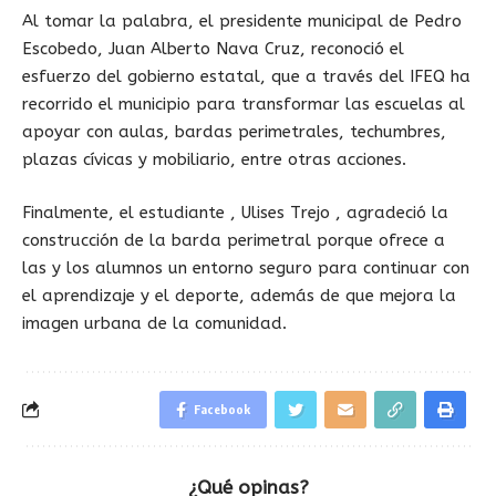
Al tomar la palabra, el presidente municipal de Pedro
Escobedo, Juan Alberto Nava Cruz, reconoció el
esfuerzo del gobierno estatal, que a través del IFEQ ha
recorrido el municipio para transformar las escuelas al
apoyar con aulas, bardas perimetrales, techumbres,
plazas cívicas y mobiliario, entre otras acciones.
Finalmente, el estudiante , Ulises Trejo , agradeció la
construcción de la barda perimetral porque ofrece a
las y los alumnos un entorno seguro para continuar con
el aprendizaje y el deporte, además de que mejora la
imagen urbana de la comunidad.
Facebook
¿Qué opinas?