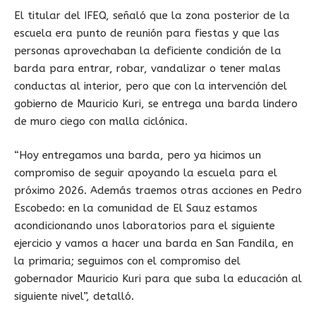
El titular del IFEQ, señaló que la zona posterior de la
escuela era punto de reunión para fiestas y que las
personas aprovechaban la deficiente condición de la
barda para entrar, robar, vandalizar o tener malas
conductas al interior, pero que con la intervención del
gobierno de Mauricio Kuri, se entrega una barda lindero
de muro ciego con malla ciclónica.
“Hoy entregamos una barda, pero ya hicimos un
compromiso de seguir apoyando la escuela para el
próximo 2026. Además traemos otras acciones en Pedro
Escobedo: en la comunidad de El Sauz estamos
acondicionando unos laboratorios para el siguiente
ejercicio y vamos a hacer una barda en San Fandila, en
la primaria; seguimos con el compromiso del
gobernador Mauricio Kuri para que suba la educación al
siguiente nivel”, detalló.