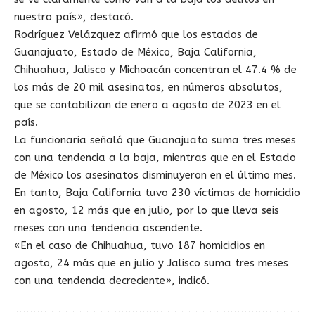
nuestro país», destacó.
Rodríguez Velázquez afirmó que los estados de
Guanajuato, Estado de México, Baja California,
Chihuahua, Jalisco y Michoacán concentran el 47.4 % de
los más de 20 mil asesinatos, en números absolutos,
que se contabilizan de enero a agosto de 2023 en el
país.
La funcionaria señaló que Guanajuato suma tres meses
con una tendencia a la baja, mientras que en el Estado
de México los asesinatos disminuyeron en el último mes.
En tanto, Baja California tuvo 230 víctimas de homicidio
en agosto, 12 más que en julio, por lo que lleva seis
meses con una tendencia ascendente.
«En el caso de Chihuahua, tuvo 187 homicidios en
agosto, 24 más que en julio y Jalisco suma tres meses
con una tendencia decreciente», indicó.