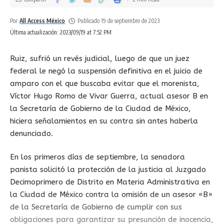
Por
All Access México
Publicado 19 de septiembre de 2023
Última actualización: 2023/09/19 at 7:52 PM
Ruiz, sufrió un revés judicial, luego de que un juez
federal le negó la suspensión definitiva en el juicio de
amparo con el que buscaba evitar que el morenista,
Víctor Hugo Romo de Vivar Guerra, actual asesor B en
la Secretaría de Gobierno de la Ciudad de México,
hiciera señalamientos en su contra sin antes haberla
denunciado.
En los primeros días de septiembre, la senadora
panista solicitó la protección de la justicia al Juzgado
Decimoprimero de Distrito en Materia Administrativa en
la Ciudad de México contra la omisión de un asesor «B»
de la Secretaría de Gobierno de cumplir con sus
obligaciones para garantizar su presunción de inocencia,