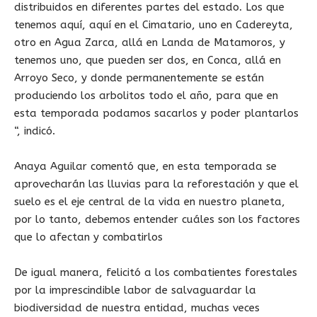
distribuidos en diferentes partes del estado. Los que
tenemos aquí, aquí en el Cimatario, uno en Cadereyta,
otro en Agua Zarca, allá en Landa de Matamoros, y
tenemos uno, que pueden ser dos, en Conca, allá en
Arroyo Seco, y donde permanentemente se están
produciendo los arbolitos todo el año, para que en
esta temporada podamos sacarlos y poder plantarlos
“, indicó.
Anaya Aguilar comentó que, en esta temporada se
aprovecharán las lluvias para la reforestación y que el
suelo es el eje central de la vida en nuestro planeta,
por lo tanto, debemos entender cuáles son los factores
que lo afectan y combatirlos
De igual manera, felicitó a los combatientes forestales
por la imprescindible labor de salvaguardar la
biodiversidad de nuestra entidad, muchas veces