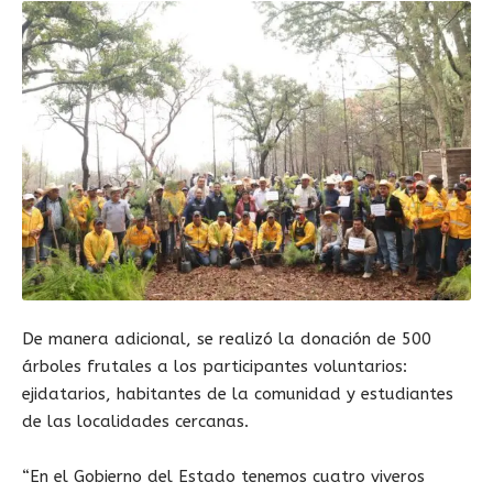
De manera adicional, se realizó la donación de 500
árboles frutales a los participantes voluntarios:
ejidatarios, habitantes de la comunidad y estudiantes
de las localidades cercanas.
“En el Gobierno del Estado tenemos cuatro viveros