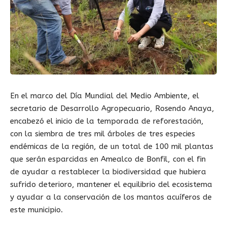
En el marco del Día Mundial del Medio Ambiente, el
secretario de Desarrollo Agropecuario, Rosendo Anaya,
encabezó el inicio de la temporada de reforestación,
con la siembra de tres mil árboles de tres especies
endémicas de la región, de un total de 100 mil plantas
que serán esparcidas en Amealco de Bonfil, con el fin
de ayudar a restablecer la biodiversidad que hubiera
sufrido deterioro, mantener el equilibrio del ecosistema
y ayudar a la conservación de los mantos acuíferos de
este municipio.