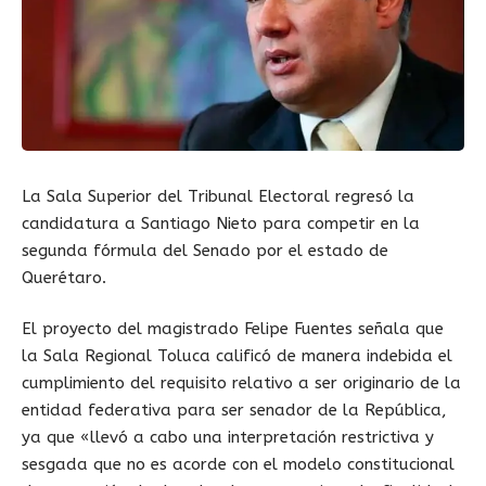
La Sala Superior del Tribunal Electoral regresó la
candidatura a Santiago Nieto para competir en la
segunda fórmula del Senado por el estado de
Querétaro.
El proyecto del magistrado Felipe Fuentes señala que
la Sala Regional Toluca calificó de manera indebida el
cumplimiento del requisito relativo a ser originario de la
entidad federativa para ser senador de la República,
ya que «llevó a cabo una interpretación restrictiva y
sesgada que no es acorde con el modelo constitucional