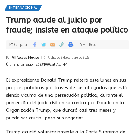
INTERNACIONAL
Trump acude al juicio por
fraude; insiste en ataque político
Compartir
5 Min Read
Por
All Access México
Publicado 2 de octubre de 2023
Última actualización: 2023/10/02 at 7:57 PM
El expresidente Donald Trump reiteró este lunes en sus
propias palabras y a través de sus abogados que está
siendo víctima de una persecución política, durante el
primer día del juicio civil en su contra por fraude en la
Organización Trump, que durará casi tres meses y
puede ser crucial para sus negocios.
Trump acudió voluntariamente a la Corte Suprema de