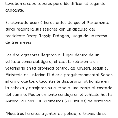
llevaban a cabo labores para identificar al segundo
atacante.
El atentado ocurrió horas antes de que el Parlamento
turco reabriera sus sesiones con un discurso del
presidente Recep Tayyip Erdogan, luego de un receso
de tres meses.
Los dos agresores llegaron al lugar dentro de un
vehículo comercial ligero, el cual le robaron a un
veterinario en la provincia central de Kayseri, según el
Ministerio del Interior. El diario progubernamental Sabah
informó que los atacantes le dispararon al hombre en
la cabeza y arrojaron su cuerpo a una zanja al costado
del camino. Posteriormente condujeron el vehículo hasta
Ankara, a unos 300 kilómetros (200 millas) de distancia.
“Nuestros heroicos agentes de policía, a través de su