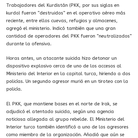
Trabajadores del Kurdistán (PKK, por sus siglas en
kurdo) fueron “destruidos” en el operativo aéreo más
reciente, entre ellos cuevas, refugios y almacenes,
agregó el ministerio. Indicó también que una gran
cantidad de operadores del PKK fueron “neutralizados”
durante la ofensiva.
Horas antes, un atacante suicida hizo detonar un
dispositivo explosivo cerca de uno de los accesos al
Ministerio del Interior en la capital turca, hiriendo a dos
policías. Un segundo agresor murió en un tiroteo con la
policía.
El PKK, que mantiene bases en el norte de Irak, se
adjudicó el atentado suicida, según una agencia
noticiosa allegada al grupo rebelde. El Ministerio del
Interior turco también identificó a uno de los agresores
como miembro de la organización. Añadió que aún se