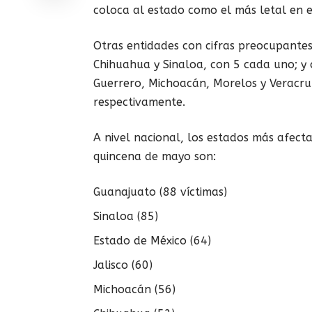
coloca al estado como el más letal en e
Otras entidades con cifras preocupantes 
Chihuahua y Sinaloa, con 5 cada uno; y 
Guerrero, Michoacán, Morelos y Veracru
respectivamente.
A nivel nacional, los estados más afect
quincena de mayo son:
Guanajuato (88 víctimas)
Sinaloa (85)
Estado de México (64)
Jalisco (60)
Michoacán (56)