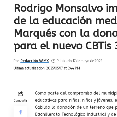
Rodrigo Monsalvo im
de la educación medi
Marqués con la dona
para el nuevo CBTis
Por
Redacción AAMX
Publicado 17 de mayo de 2025
Última actualización: 2025/05/17 at 5:44 PM
Como parte del compromiso del municipi
educativas para niñas, niños y jóvenes,
Compartir
Cabildo la donación de un terreno que p
Bachillerato Tecnológico Industrial y de