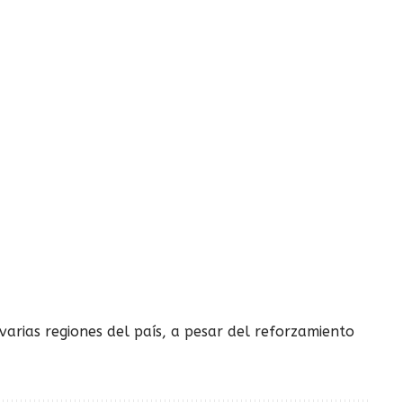
varias regiones del país, a pesar del reforzamiento