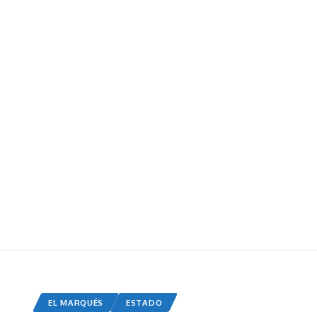
EL MARQUÉS
ESTADO