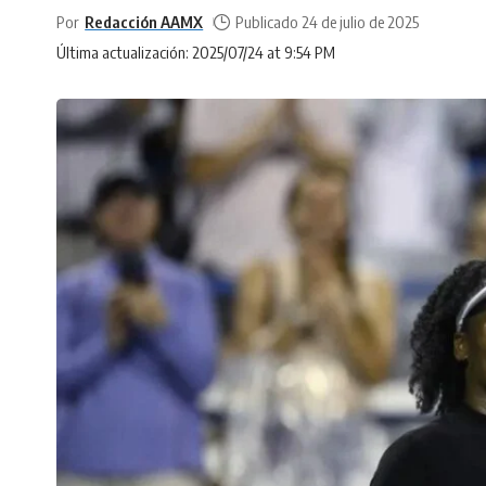
Por
Redacción AAMX
Publicado 24 de julio de 2025
Última actualización: 2025/07/24 at 9:54 PM