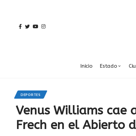
Inicio
Estado
Ci
DEPORTES
Venus Williams cae
Frech en el Abierto