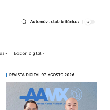
Automóvil club británico
ias
Edición Digital
REVISTA DIGITAL 97 AGOSTO 2026