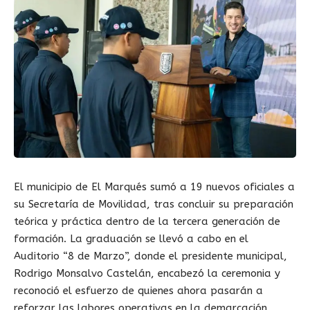
El municipio de El Marqués sumó a 19 nuevos oficiales a
su Secretaría de Movilidad, tras concluir su preparación
teórica y práctica dentro de la tercera generación de
formación. La graduación se llevó a cabo en el
Auditorio “8 de Marzo”, donde el presidente municipal,
Rodrigo Monsalvo Castelán, encabezó la ceremonia y
reconoció el esfuerzo de quienes ahora pasarán a
reforzar las labores operativas en la demarcación.