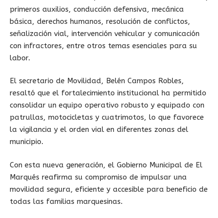
primeros auxilios, conducción defensiva, mecánica
básica, derechos humanos, resolución de conflictos,
señalización vial, intervención vehicular y comunicación
con infractores, entre otros temas esenciales para su
labor.
El secretario de Movilidad, Belén Campos Robles,
resaltó que el fortalecimiento institucional ha permitido
consolidar un equipo operativo robusto y equipado con
patrullas, motocicletas y cuatrimotos, lo que favorece
la vigilancia y el orden vial en diferentes zonas del
municipio.
Con esta nueva generación, el Gobierno Municipal de El
Marqués reafirma su compromiso de impulsar una
movilidad segura, eficiente y accesible para beneficio de
todas las familias marquesinas.