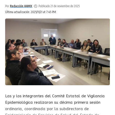
Por
Redacción AAMX
Publicado 21 de noviembre de 2025
Última actualización: 2025/11/21 at 7:45 PM
Las y los integrantes del Comité Estatal de Vigilancia
Epidemiológica realizaron su décima primera sesión
ordinaria, coordinada por la subdirectora de