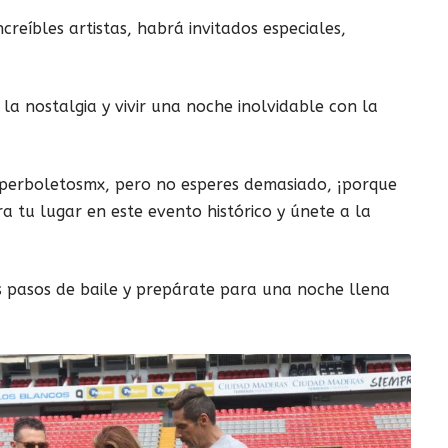
creíbles artistas, habrá invitados especiales,
la nostalgia y vivir una noche inolvidable con la
uperboletosmx, pero no esperes demasiado, ¡porque
 tu lugar en este evento histórico y únete a la
s pasos de baile y prepárate para una noche llena