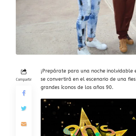
¡Prepárate para una noche inolvidable 
se convertirá en el escenario de una fie
Compartir
grandes íconos de los años 90.