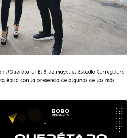
en #Querétaro! El 3 de mayo, el Estadio Corregidora
sta épica con la presencia de algunos de los más