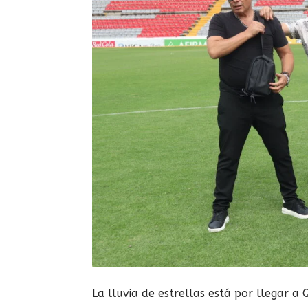
La lluvia de estrellas está por llegar a