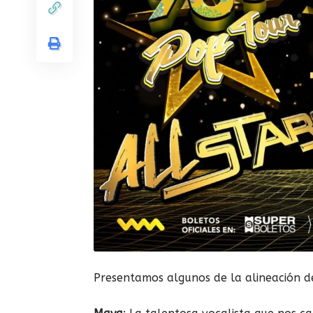
Presentamos algunos de la alineación d