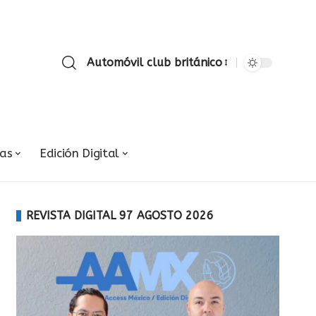
Automóvil club británico
ias
Edición Digital
REVISTA DIGITAL 97 AGOSTO 2026