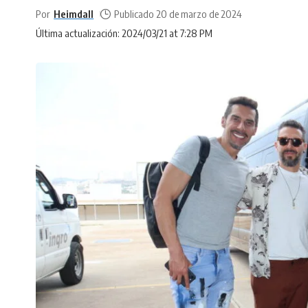
Por
Heimdall
Publicado 20 de marzo de 2024
Última actualización: 2024/03/21 at 7:28 PM