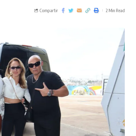
Compartir
2 Min Read