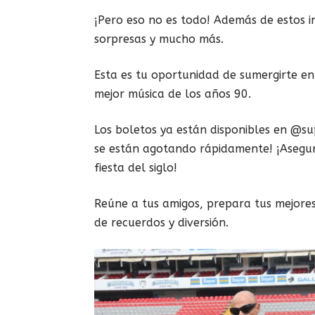
¡Pero eso no es todo! Además de estos in
sorpresas y mucho más.
Esta es tu oportunidad de sumergirte en 
mejor música de los años 90.
Los boletos ya están disponibles en @s
se están agotando rápidamente! ¡Asegura
fiesta del siglo!
Reúne a tus amigos, prepara tus mejore
de recuerdos y diversión.