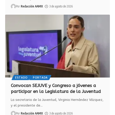
Por
Redacción AAMX
3 de agosto de 2026
ESTADO
PORTADA
Convocan SEJUVE y Congreso a jóvenes a
participar en la Legislatura de la Juventud
La secretaria de la Juventud, Virginia Hernández Vázquez,
y el presidente de
…
Por
Redacción AAMX
3 de agosto de 2026