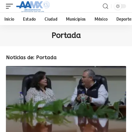
Inicio
Estado
Ciudad
Municipios
México
Deporte
Portada
Noticias de: Portada