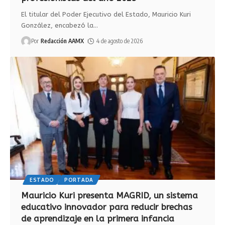
El titular del Poder Ejecutivo del Estado, Mauricio Kuri
González, encabezó la
…
Por
Redacción AAMX
4 de agosto de 2026
ESTADO
PORTADA
Mauricio Kuri presenta MAGRID, un sistema
educativo innovador para reducir brechas
de aprendizaje en la primera infancia