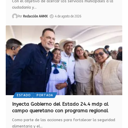
Con el objetivo de acercar los servicios municipales a la
ciudadanía y
…
Por
Redacción AAMX
4 de agosto de 2026
ESTADO
PORTADA
Inyecta Gobierno del Estado 24.4 mdp al
campo queretano con programa regional
Como parte de las acciones para fortalecer la seguridad
alimentaria y el
…