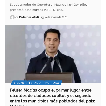
El gobernador de Querétaro, Mauricio Kuri González,
presentó este martes MAGRID, una
…
Por
Redacción AAMX
4 de agosto de 2026
CIUDAD
ESTADO
PORTADA
Felifer Macías ocupa el primer lugar entre
alcaldes de ciudades capital y el segundo
entre los municipios más poblados del país: