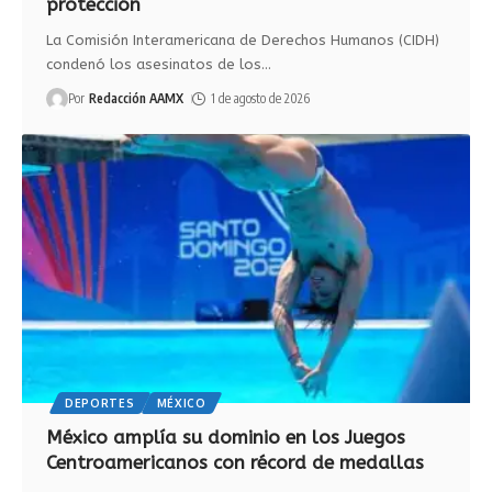
protección
La Comisión Interamericana de Derechos Humanos (CIDH)
condenó los asesinatos de los
…
Por
Redacción AAMX
1 de agosto de 2026
DEPORTES
MÉXICO
México amplía su dominio en los Juegos
Centroamericanos con récord de medallas