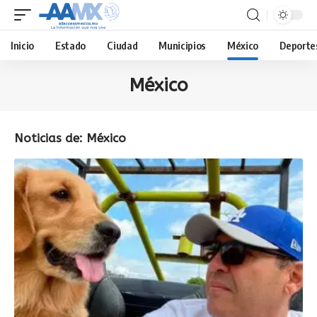
Inicio
Estado
Ciudad
Municipios
México
Deporte
México
Noticias de: México