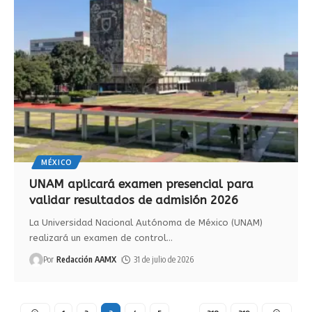
MÉXICO
UNAM aplicará examen presencial para
validar resultados de admisión 2026
La Universidad Nacional Autónoma de México (UNAM)
realizará un examen de control
…
Por
Redacción AAMX
31 de julio de 2026