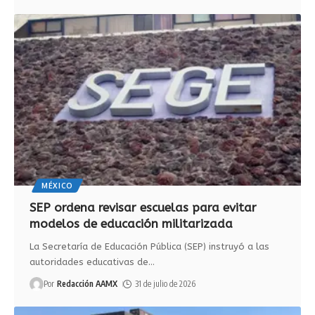
MÉXICO
SEP ordena revisar escuelas para evitar
modelos de educación militarizada
La Secretaría de Educación Pública (SEP) instruyó a las
autoridades educativas de
…
Por
Redacción AAMX
31 de julio de 2026