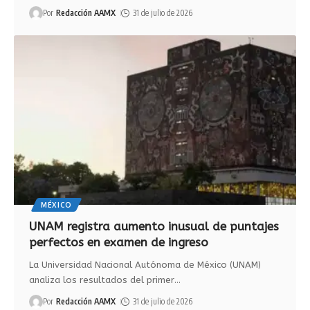
Por
Redacción AAMX
31 de julio de 2026
MÉXICO
UNAM registra aumento inusual de puntajes
perfectos en examen de ingreso
La Universidad Nacional Autónoma de México (UNAM)
analiza los resultados del primer
…
Por
Redacción AAMX
31 de julio de 2026