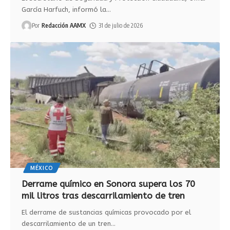
García Harfuch, informó la
…
Por
Redacción AAMX
31 de julio de 2026
MÉXICO
Derrame químico en Sonora supera los 70
mil litros tras descarrilamiento de tren
El derrame de sustancias químicas provocado por el
descarrilamiento de un tren
…