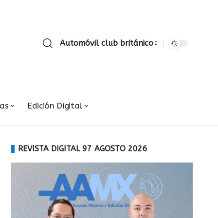
Automóvil club británico
ias
Edición Digital
REVISTA DIGITAL 97 AGOSTO 2026