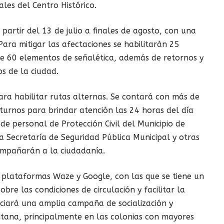
ales del Centro Histórico.
partir del 13 de julio a finales de agosto, con una
ara mitigar las afectaciones se habilitarán 25
de 60 elementos de señalética, además de retornos y
s de la ciudad.
para habilitar rutas alternas. Se contará con más de
s turnos para brindar atención las 24 horas del día
de personal de Protección Civil del Municipio de
la Secretaría de Seguridad Pública Municipal y otras
mpañarán a la ciudadanía.
s plataformas Waze y Google, con las que se tiene un
bre las condiciones de circulación y facilitar la
iciará una amplia campaña de socialización y
tana, principalmente en las colonias con mayores