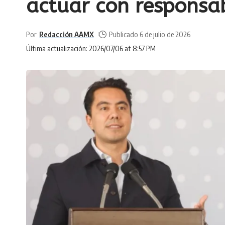
actuar con responsab
Por
Redacción AAMX
Publicado 6 de julio de 2026
Última actualización: 2026/07/06 at 8:57 PM