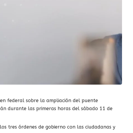
den federal sobre la ampliación del puente
arán durante las primeras horas del sábado 11 de
os tres órdenes de gobierno con las ciudadanas y