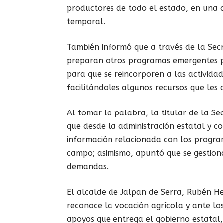
productores de todo el estado, en una 
temporal.
También informó que a través de la Sec
preparan otros programas emergentes par
para que se reincorporen a las actividad
facilitándoles algunos recursos que les
Al tomar la palabra, la titular de la S
que desde la administración estatal y c
información relacionada con los program
campo; asimismo, apuntó que se gestion
demandas.
El alcalde de Jalpan de Serra, Rubén He
reconoce la vocación agrícola y ante lo
apoyos que entrega el gobierno estatal