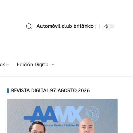
Automóvil club británico
ias
Edición Digital
REVISTA DIGITAL 97 AGOSTO 2026