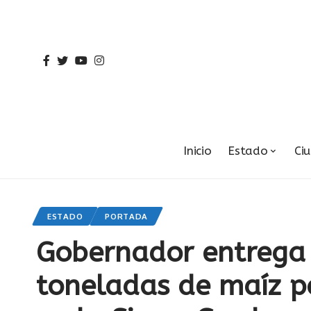
Inicio
Estado
Ci
ESTADO
PORTADA
Gobernador entrega
toneladas de maíz 