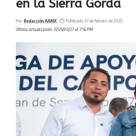
en la Sierra Gorda
Por
Redacción AAMX
Publicado 27 de febrero de 2025
Última actualización: 2025/02/27 at 7:56 PM