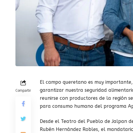
El campo queretano es muy importante,
garantizar nuestra seguridad alimentaria
Compartir
reunirse con productores de la región 
para consumo humano del programa Ap
Desde el Teatro del Pueblo de Jalpan de
Rubén Hernández Robles, el mandatario 