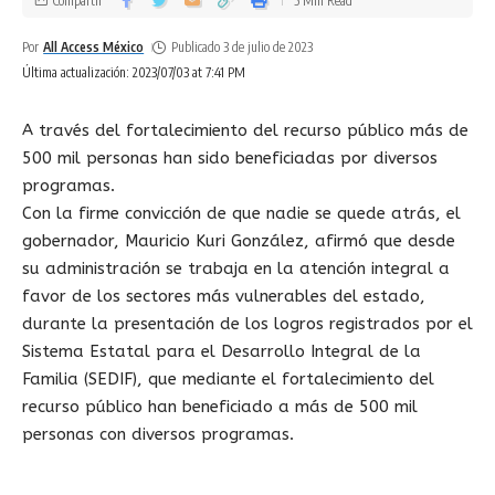
Compartir
5 Min Read
Por
All Access México
Publicado 3 de julio de 2023
Última actualización: 2023/07/03 at 7:41 PM
A través del fortalecimiento del recurso público más de
500 mil personas han sido beneficiadas por diversos
programas.
Con la firme convicción de que nadie se quede atrás, el
gobernador, Mauricio Kuri González, afirmó que desde
su administración se trabaja en la atención integral a
favor de los sectores más vulnerables del estado,
durante la presentación de los logros registrados por el
Sistema Estatal para el Desarrollo Integral de la
Familia (SEDIF), que mediante el fortalecimiento del
recurso público han beneficiado a más de 500 mil
personas con diversos programas.