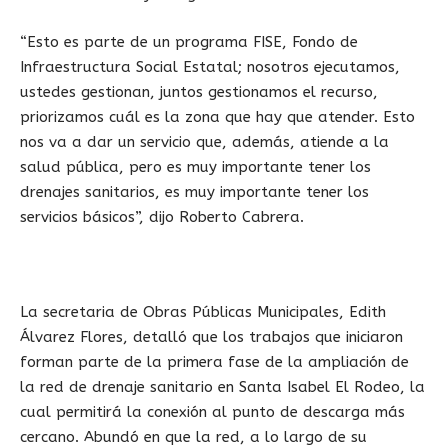
“Esto es parte de un programa FISE, Fondo de
Infraestructura Social Estatal; nosotros ejecutamos,
ustedes gestionan, juntos gestionamos el recurso,
priorizamos cuál es la zona que hay que atender. Esto
nos va a dar un servicio que, además, atiende a la
salud pública, pero es muy importante tener los
drenajes sanitarios, es muy importante tener los
servicios básicos”, dijo Roberto Cabrera.
La secretaria de Obras Públicas Municipales, Edith
Álvarez Flores, detalló que los trabajos que iniciaron
forman parte de la primera fase de la ampliación de
la red de drenaje sanitario en Santa Isabel El Rodeo, la
cual permitirá la conexión al punto de descarga más
cercano. Abundó en que la red, a lo largo de su