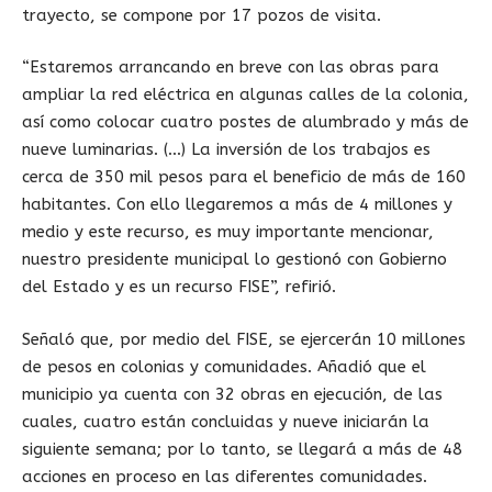
trayecto, se compone por 17 pozos de visita.
“Estaremos arrancando en breve con las obras para
ampliar la red eléctrica en algunas calles de la colonia,
así como colocar cuatro postes de alumbrado y más de
nueve luminarias. (…) La inversión de los trabajos es
cerca de 350 mil pesos para el beneficio de más de 160
habitantes. Con ello llegaremos a más de 4 millones y
medio y este recurso, es muy importante mencionar,
nuestro presidente municipal lo gestionó con Gobierno
del Estado y es un recurso FISE”, refirió.
Señaló que, por medio del FISE, se ejercerán 10 millones
de pesos en colonias y comunidades. Añadió que el
municipio ya cuenta con 32 obras en ejecución, de las
cuales, cuatro están concluidas y nueve iniciarán la
siguiente semana; por lo tanto, se llegará a más de 48
acciones en proceso en las diferentes comunidades.