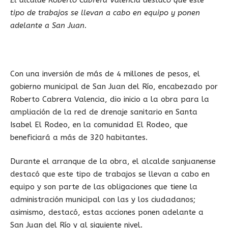
tipo de trabajos se llevan a cabo en equipo y ponen
adelante a San Juan.
Con una inversión de más de 4 millones de pesos, el
gobierno municipal de San Juan del Río, encabezado por
Roberto Cabrera Valencia, dio inicio a la obra para la
ampliación de la red de drenaje sanitario en Santa
Isabel El Rodeo, en la comunidad El Rodeo, que
beneficiará a más de 320 habitantes.
Durante el arranque de la obra, el alcalde sanjuanense
destacó que este tipo de trabajos se llevan a cabo en
equipo y son parte de las obligaciones que tiene la
administración municipal con las y los ciudadanos;
asimismo, destacó, estas acciones ponen adelante a
San Juan del Río y al siguiente nivel.