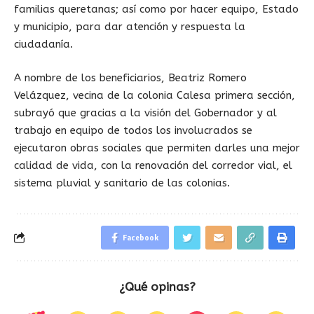
familias queretanas; así como por hacer equipo, Estado
y municipio, para dar atención y respuesta la
ciudadanía.
A nombre de los beneficiarios, Beatriz Romero
Velázquez, vecina de la colonia Calesa primera sección,
subrayó que gracias a la visión del Gobernador y al
trabajo en equipo de todos los involucrados se
ejecutaron obras sociales que permiten darles una mejor
calidad de vida, con la renovación del corredor vial, el
sistema pluvial y sanitario de las colonias.
Facebook
¿Qué opinas?