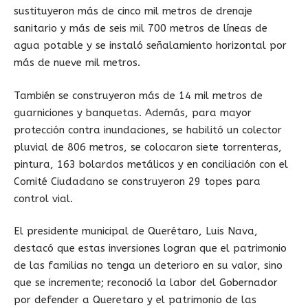
sustituyeron más de cinco mil metros de drenaje
sanitario y más de seis mil 700 metros de líneas de
agua potable y se instaló señalamiento horizontal por
más de nueve mil metros.
También se construyeron más de 14 mil metros de
guarniciones y banquetas. Además, para mayor
protección contra inundaciones, se habilitó un colector
pluvial de 806 metros, se colocaron siete torrenteras,
pintura, 163 bolardos metálicos y en conciliación con el
Comité Ciudadano se construyeron 29 topes para
control vial.
El presidente municipal de Querétaro, Luis Nava,
destacó que estas inversiones logran que el patrimonio
de las familias no tenga un deterioro en su valor, sino
que se incremente; reconoció la labor del Gobernador
por defender a Queretaro y el patrimonio de las