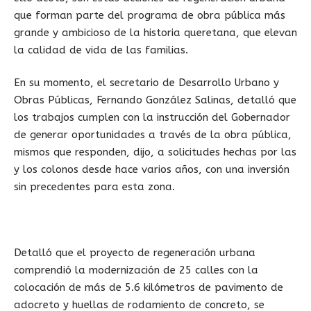
que forman parte del programa de obra pública más
grande y ambicioso de la historia queretana, que elevan
la calidad de vida de las familias.
En su momento, el secretario de Desarrollo Urbano y
Obras Públicas, Fernando González Salinas, detalló que
los trabajos cumplen con la instrucción del Gobernador
de generar oportunidades a través de la obra pública,
mismos que responden, dijo, a solicitudes hechas por las
y los colonos desde hace varios años, con una inversión
sin precedentes para esta zona.
Detalló que el proyecto de regeneración urbana
comprendió la modernización de 25 calles con la
colocación de más de 5.6 kilómetros de pavimento de
adocreto y huellas de rodamiento de concreto, se