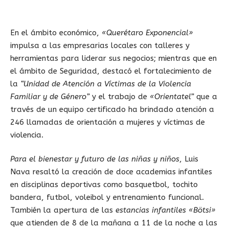
En el ámbito económico,
«Querétaro Exponencial»
impulsa a las empresarias locales con talleres y
herramientas para liderar sus negocios; mientras que en
el ámbito de Seguridad, destacó el fortalecimiento de
la
“Unidad de Atención a Víctimas de la Violencia
Familiar y de Género”
y el trabajo de
«Orientatel”
que a
través de un equipo certificado ha brindado atención a
246 llamadas de orientación a mujeres y víctimas de
violencia.
Para el bienestar y futuro de las niñas y niños
, Luis
Nava resaltó la creación de doce academias infantiles
en disciplinas deportivas como basquetbol, tochito
bandera, futbol, voleibol y entrenamiento funcional.
También la apertura de las
estancias infantiles «Bötsi»
que atienden de 8 de la mañana a 11 de la noche a las