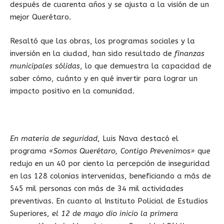
después de cuarenta años y se ajusta a la visión de un
mejor Querétaro.
Resaltó que las obras, los programas sociales y la
inversión en la ciudad, han sido resultado de
finanzas
municipales sólidas
, lo que demuestra la capacidad de
saber cómo, cuánto y en qué invertir para lograr un
impacto positivo en la comunidad.
En materia de seguridad
, Luis Nava destacó el
programa
«Somos Querétaro, Contigo Prevenimos»
que
redujo en un 40 por ciento la percepción de inseguridad
en las 128 colonias intervenidas, beneficiando a más de
545 mil personas con más de 34 mil actividades
preventivas. En cuanto al Instituto Policial de Estudios
Superiores,
el 12 de mayo dio inicio la primera