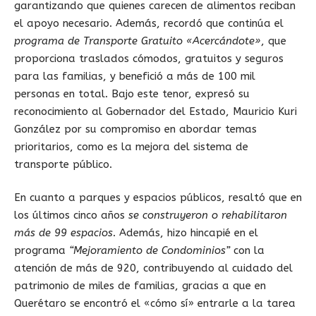
garantizando que quienes carecen de alimentos reciban
el apoyo necesario. Además, recordó que continúa el
programa de Transporte Gratuito «Acercándote»
, que
proporciona traslados cómodos, gratuitos y seguros
para las familias, y benefició a más de 100 mil
personas en total. Bajo este tenor, expresó su
reconocimiento al Gobernador del Estado, Mauricio Kuri
González por su compromiso en abordar temas
prioritarios, como es la mejora del sistema de
transporte público.
En cuanto a parques y espacios públicos, resaltó que en
los últimos cinco años
se construyeron o rehabilitaron
más de 99 espacios
. Además, hizo hincapié en el
programa
“Mejoramiento de Condominios”
con la
atención de más de 920, contribuyendo al cuidado del
patrimonio de miles de familias, gracias a que en
Querétaro se encontró el «cómo sí» entrarle a la tarea