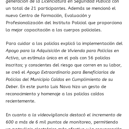
generación de la Licenciatura en Seguridad Pública
con
un total de 21 participantes. Además se mencionó el
nuevo Centro de Formación, Evaluación y
Profesionalización del Instituto Policial que proporciona
la mejor capacitación a los cuerpos policiales.
Para cuidar a los policías explicó la implementación del
Apoyo para la Adquisición de Vivienda para Policías en
Activo
, un estímulo único en el país con 56 policías
inscritos; y conscientes del riesgo que corren en su labor,
se creó el
Apoyo Extraordinario para Beneficiarios de
Policías del Municipio Caídos en Cumplimiento de su
Deber
. En este punto Luis Nava hizo un gesto de
reconocimiento y homenaje a los policías caídos
recientemente.
En cuanto a
la videovigilancia destacó el incremento de
600 a más de 6 mil puntos de monitoreo
, permitiendo