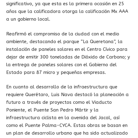
significativo, ya que esta es la primera ocasión en 25
años que la calificadora otorga la calificación Mx AAA
a un gobierno local.
Reafirmó el compromiso de la ciudad con el medio
ambiente, destacando el parque “La Queretana”, la
instalación de paneles solares en el Centro Cívico para
dejar de emitir 300 toneladas de Dióxido de Carbono; y
la entrega de paneles solares con el Gobierno del
Estado para 87 micro y pequeñas empresas.
En cuanto al desarrollo de la infraestructura que
requiere Querétaro, Luis Nava destacó la planeación a
futuro a través de proyectos como el Viaducto
Poniente, el Puente San Pedro Mártir y la
infraestructura ciclista en la avenida del Jacal, así
como el Puente Palma-CYCA. Estas obras se basan en
un plan de desarrollo urbano que ha sido actualizado