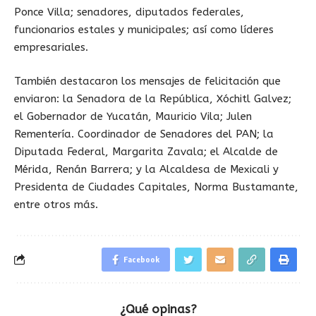
Ponce Villa; senadores, diputados federales,
funcionarios estales y municipales; así como líderes
empresariales.
También destacaron los mensajes de felicitación que
enviaron: la Senadora de la República, Xóchitl Galvez;
el Gobernador de Yucatán, Mauricio Vila; Julen
Rementería. Coordinador de Senadores del PAN; la
Diputada Federal, Margarita Zavala; el Alcalde de
Mérida, Renán Barrera; y la Alcaldesa de Mexicali y
Presidenta de Ciudades Capitales, Norma Bustamante,
entre otros más.
Facebook
¿Qué opinas?