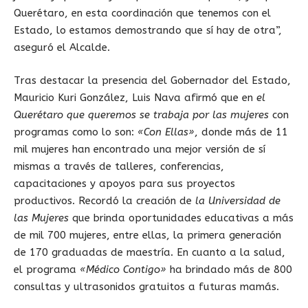
Querétaro, en esta coordinación que tenemos con el
Estado, lo estamos demostrando que sí hay de otra”,
aseguró el Alcalde.
Tras destacar la presencia del Gobernador del Estado,
Mauricio Kuri González, Luis Nava afirmó que en
el
Querétaro que queremos se trabaja por las mujeres
con
programas como lo son:
«Con Ellas»
, donde más de 11
mil mujeres han encontrado una mejor versión de sí
mismas a través de talleres, conferencias,
capacitaciones y apoyos para sus proyectos
productivos. Recordó la creación de
la Universidad de
las Mujeres
que brinda oportunidades educativas a más
de mil 700 mujeres, entre ellas, la primera generación
de 170 graduadas de maestría. En cuanto a la salud,
el programa
«Médico Contigo»
ha brindado más de 800
consultas y ultrasonidos gratuitos a futuras mamás.