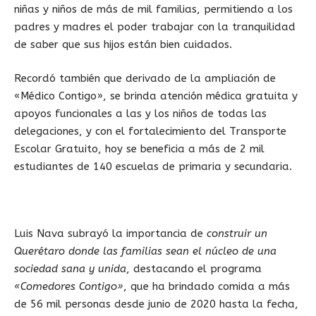
niñas y niños de más de mil familias, permitiendo a los
padres y madres el poder trabajar con la tranquilidad
de saber que sus hijos están bien cuidados.
Recordó también que derivado de la ampliación de
«Médico Contigo», se brinda atención médica gratuita y
apoyos funcionales a las y los niños de todas las
delegaciones, y con el fortalecimiento del Transporte
Escolar Gratuito, hoy se beneficia a más de 2 mil
estudiantes de 140 escuelas de primaria y secundaria.
Luis Nava subrayó la importancia de
construir un
Querétaro donde las familias sean el núcleo de una
sociedad sana y unida
, destacando el programa
«Comedores Contigo»
, que ha brindado comida a más
de 56 mil personas desde junio de 2020 hasta la fecha,