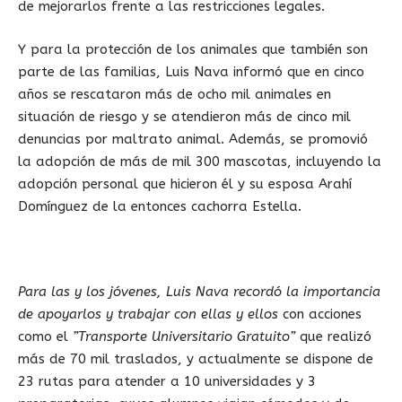
de mejorarlos frente a las restricciones legales.
Y para la protección de los animales que también son
parte de las familias, Luis Nava informó que en cinco
años se rescataron más de ocho mil animales en
situación de riesgo y se atendieron más de cinco mil
denuncias por maltrato animal. Además, se promovió
la adopción de más de mil 300 mascotas, incluyendo la
adopción personal que hicieron él y su esposa Arahí
Domínguez de la entonces cachorra Estella.
Para las y los jóvenes, Luis Nava recordó la importancia
de apoyarlos y trabajar con ellas y ellos
con acciones
como el
”Transporte Universitario Gratuito”
que realizó
más de 70 mil traslados, y actualmente se dispone de
23 rutas para atender a 10 universidades y 3