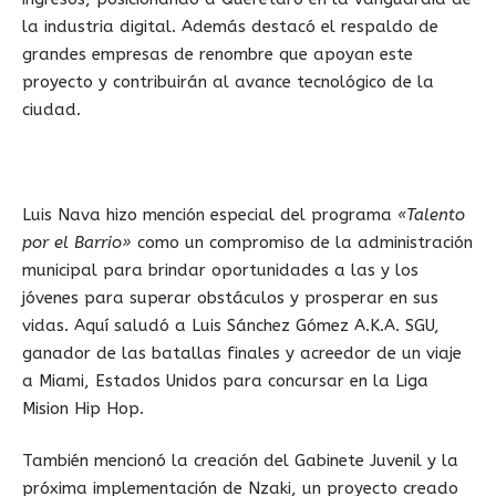
la industria digital. Además destacó el respaldo de
grandes empresas de renombre que apoyan este
proyecto y contribuirán al avance tecnológico de la
ciudad.
Luis Nava hizo mención especial del programa
«Talento
por el Barrio»
como un compromiso de la administración
municipal para brindar oportunidades a las y los
jóvenes para superar obstáculos y prosperar en sus
vidas. Aquí saludó a Luis Sánchez Gómez A.K.A. SGU,
ganador de las batallas finales y acreedor de un viaje
a Miami, Estados Unidos para concursar en la Liga
Mision Hip Hop.
También mencionó la creación del Gabinete Juvenil y la
próxima implementación de Nzaki, un proyecto creado