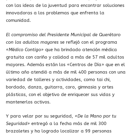
con las ideas de la juventud para encontrar soluciones
innovadoras a los problemas que enfrenta la
comunidad.
El compromiso del Presidente Municipal de Querétaro
con los adultos mayores
se reflejó con el programa
«Médico Contigo»
que ha brindado atención médica
gratuita con cariño y calidad a más de 57 mil adultos
mayores. Además están los «Centros de Día» que en el
último año atendió a más de mil 400 personas con una
variedad de talleres y actividades, como tai chi,
bordado, danza, guitarra, coro, gimnasia y artes
plásticas, con el objetivo de enriquecer sus vidas y
mantenerlos activos.
Y para velar por su seguridad,
«De la Mano por tu
Seguridad»
entregó a la fecha más de mil 300
brazaletes y ha logrado localizar a 99 personas