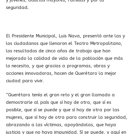
seguridad.
El Presidente Municipal, Luis Nava, presentó ante las y
los ciudadanos que llenaron el Teatro Metropolitano,
los resultados de cinco años de trabajo que han
mejorado la calidad de vida de la población que más
lo necesita, y que gracias a programas, obras y
acciones innovadoras, hacen de Querétaro la mejor
ciudad para vivir.
“Querétaro tenía el gran reto y el gran llamado a
demostrarle al país que sí hay de otra, que sí es
posible, que sí se puede y que sí hay de otra por las
mujeres, que sí hay de otra para construir la seguridad,
abrazando a las víctimas, apoyándolas, que haya
justicia y que no haya impunidad. Sí se puede, y aquí en