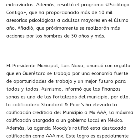
extraviadas. Además, resaltó el programa «Psicólogo
Contigo», que ha proporcionado más de 10 mil
asesorías psicológicas a adultos mayores en el último
año. Añadió, que próximamente se realizarán más
acciones por los hombres de 50 años y más.
El Presidente Municipal, Luis Nava, anunció con orgullo
que en Querétaro se trabaja por una economía fuerte
de oportunidades de trabajo y un mejor futuro para
todas y todos. Asimismo, informó que las finanzas
sanas es una de las fortalezas del municipio, por ello,
la calificadora Standard & Poor’s ha elevado la
calificación crediticia del Municipio a Mx AAA, la máxima
calificación otorgada a un gobierno local en México.
Además, la agencia Moody’s ratificó esta destacada
calificación como AAA.mx. Este logro es especialmente