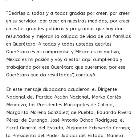
“Decirles a todas y a todos gracias por creer, por creer
en su servidor, por creer en nuestras medidas, por creer
en estas grandes políticas y programas que hoy dan
resultados y mejoran la calidad de vida de las familias
en Querétaro. A todas y todos ustedes decirles
Querétaro es mi compromiso y México es mi motivo,
México es mi pasión y voy a estar aquí cumpliendo y
trabajando por ese Querétaro que queremos, por ese
Querétaro que da resultados”, concluyó.
En este mensaje ciudadano acudieron: el Dirigente
Nacional del Partido Acción Nacional, Marko Cortés
Mendoza; los Presidentes Municipales de Colima,
Margarita Moreno González; de Puebla, Eduardo Rivera
Pérez; de Durango, José Antonio Ochoa Rodríguez; el
Fiscal General del Estado, Alejandro Echeverría Cornejo;
la Presidenta del Poder Judicial del Estado, Mariela