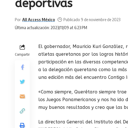
deportivas
Por
All Access México
Publicado 9 de noviembre de 2023
Última actualización: 2023/11/09 at 6:23 PM
El gobernador, Mauricio Kuri González, 
atletas queretanos por los logros histó
Compartir
participación en las diversas competenci
a la delegación queretana como la más d
una edición más del encuentro Contigo
«Como siempre, Querétaro siempre trae 
los Juegos Panamericanos y nos ha ido 
muy buenos resultados y creo que las b
La directora General del Instituto del 