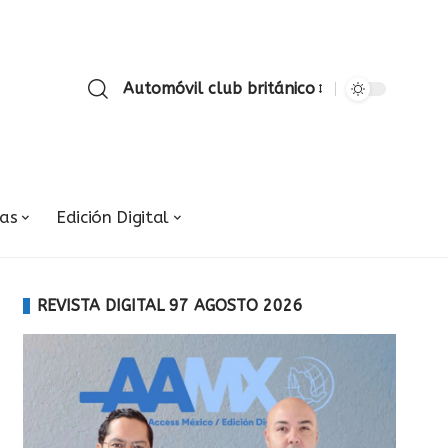
Automóvil club británico
ias
Edición Digital
REVISTA DIGITAL 97 AGOSTO 2026