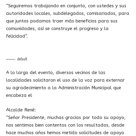
“Seguiremos trabajando en conjunto, con ustedes y sus
autoridades locales, subdelegados, comisariados, para
que juntos podamos traer más beneficios para sus
comunidades, así se construye el progreso y la
felicidad”.
default
A lo largo del evento, diversos vecinos de las
localidades solicitaron el uso de la voz para externar
su agradecimiento a la Administración Municipal que
encabeza el
Alcalde René:
“Señor Presidente, muchas gracias por todo su apoyo,
nos sentimos bien contentos con los resultados, desde
hace muchos años hemos metido solicitudes de apoyo