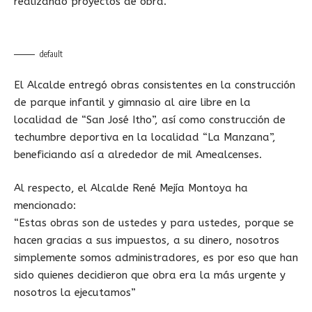
realizando proyectos de obra.
default
El Alcalde entregó obras consistentes en la construcción
de parque infantil y gimnasio al aire libre en la
localidad de “San José Itho”, así como construcción de
techumbre deportiva en la localidad “La Manzana”,
beneficiando así a alrededor de mil Amealcenses.
Al respecto, el Alcalde René Mejía Montoya ha
mencionado:
“Estas obras son de ustedes y para ustedes, porque se
hacen gracias a sus impuestos, a su dinero, nosotros
simplemente somos administradores, es por eso que han
sido quienes decidieron que obra era la más urgente y
nosotros la ejecutamos”