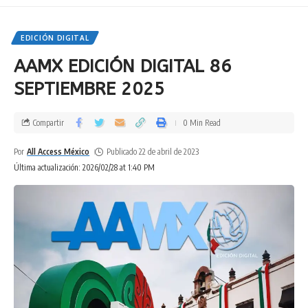
EDICIÓN DIGITAL
AAMX EDICIÓN DIGITAL 86
SEPTIEMBRE 2025
Compartir
0 Min Read
Por
All Access México
Publicado 22 de abril de 2023
Última actualización: 2026/02/28 at 1:40 PM