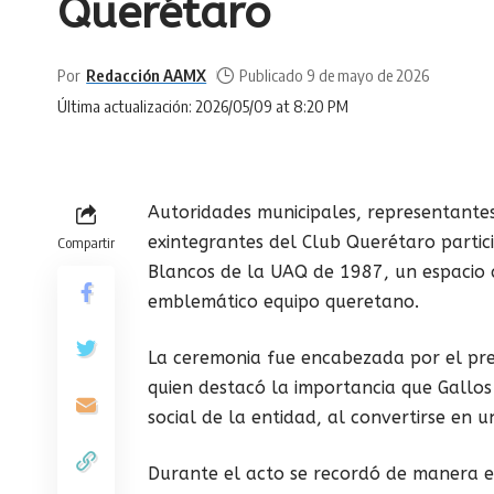
Querétaro
Por
Redacción AAMX
Publicado 9 de mayo de 2026
Última actualización: 2026/05/09 at 8:20 PM
Autoridades municipales, representante
exintegrantes del Club Querétaro partic
Compartir
Blancos de la UAQ de 1987, un espacio 
emblemático equipo queretano.
La ceremonia fue encabezada por el pres
quien destacó la importancia que Gallos
social de la entidad, al convertirse en u
Durante el acto se recordó de manera e