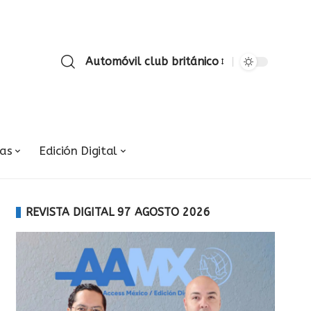
Automóvil club británico
ias
Edición Digital
REVISTA DIGITAL 97 AGOSTO 2026